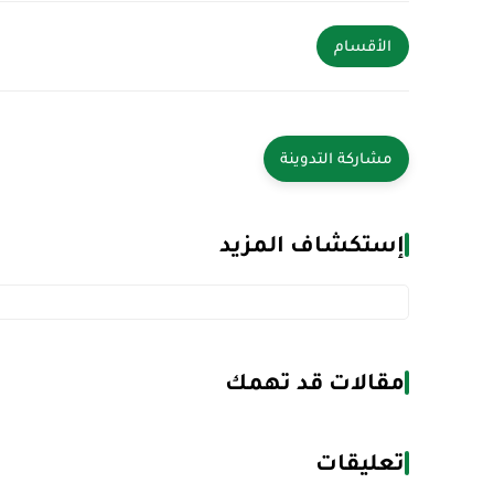
الأقسام
إستكشاف المزيد
مقالات قد تهمك
تعليقات