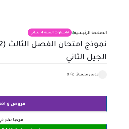
الصفحة الرئيسية
اختبارات السنة 4 ابتدائي
الجيل الثاني
دوس محمد
0
فروض و اختبارات
مرحبا بكم ف