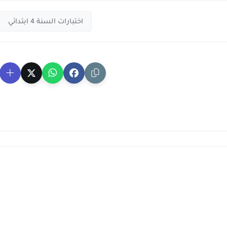
اختبارات السنة 4 ابتدائي