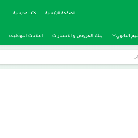
الصفحة الرئيسية
كتب مدرسية
يم الثانوي
بنك الفروض و الاختبارات
اعلانات التوظيف