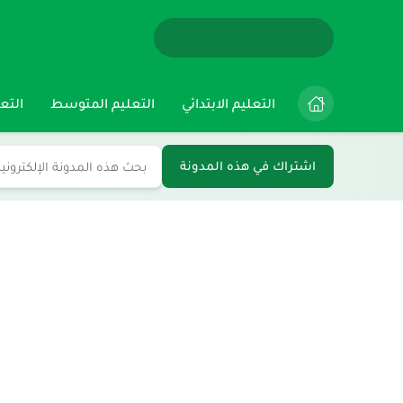
التعليم الابتدائي
التعليم المتوسط
التعل
اشتراك في هذه المدونة