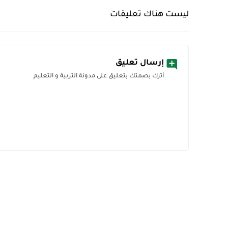
ليست هناك تعليقات
إرسال تعليق
أترك بصمتك بتعليق على مدونة التربية و التعليم