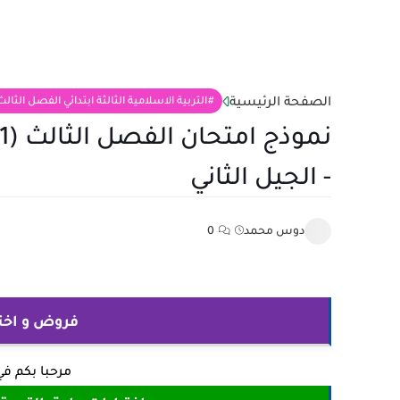
الصفحة الرئيسية
التربية الاسلامية الثالثة ابتدائي الفصل الثالث
- الجيل الثاني
دوس محمد
0
فروض و اختبارات
مرحبا بكم ف