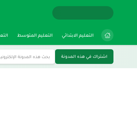
التعليم الابتدائي
التعليم المتوسط
التعل
اشتراك في هذه المدونة