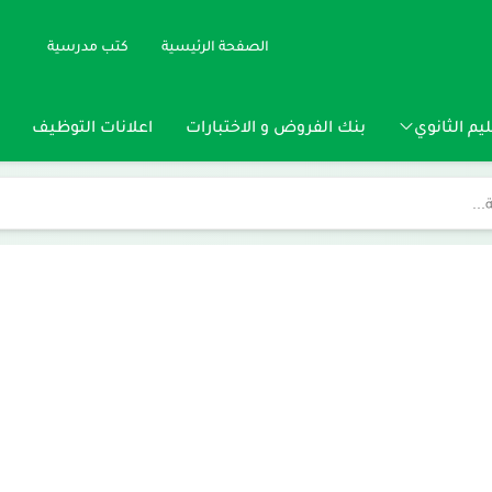
الصفحة الرئيسية
كتب مدرسية
يم الثانوي
بنك الفروض و الاختبارات
اعلانات التوظيف