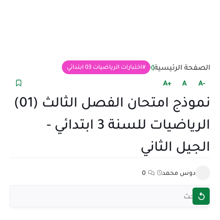
الصفحة الرئيسية
اختبارات الرياضيات 03 ابتدائي
+A
A
-A
نموذج امتحان الفصل الثالث (01)
الرياضيات للسنة 3 ابتدائي -
الجيل الثاني
دوس محمد
0