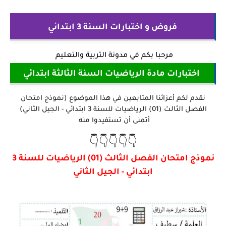
فروض و اختبارات السنة 3 ابتدائي
مرحبا بكم في
مدونة التربية والتعليم
اختبارات مادة الرياضيات السنة الثالثة ابتدائي
نقدم لكم أعزائنا المتابعين في هذا الموضوع (نموذج امتحان
الفصل الثالث (01) الرياضيات للسنة 3 ابتدائي - الجيل الثاني)
أتمنى أن تستفيدوا منه
👇👇👇👇👇
نموذج امتحان الفصل الثالث (01) الرياضيات للسنة 3
ابتدائي - الجيل الثاني