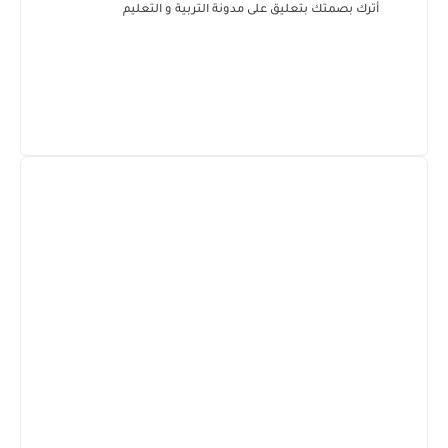
أترك بصمتك بتعليق على مدونة التربية و التعليم