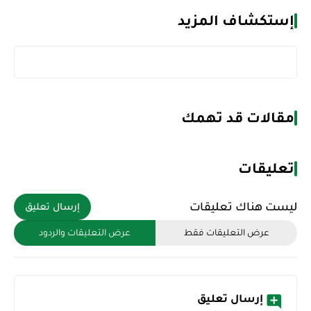
إستكشاف المزيد
مقالات قد تهمك
تعليقات
ليست هناك تعليقات
إرسال تعليق
عرض التعليقات فقط
عرض التعليقات والردود
إرسال تعليق