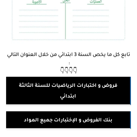
تابع كل ما يخص السنة 3 ابتدائي من خلال العنوان التالي
:
👇👇👇👇
فروض و اختبارات الرياضيات للسنة الثالثة
ابتدائي
بنك الفروض و الإختبارات جميع المواد