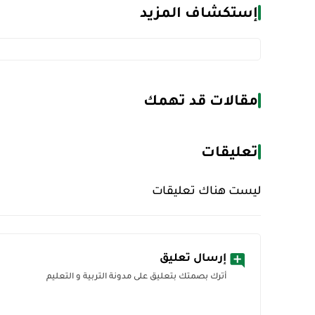
إستكشاف المزيد
مقالات قد تهمك
تعليقات
ليست هناك تعليقات
إرسال تعليق
أترك بصمتك بتعليق على مدونة التربية و التعليم