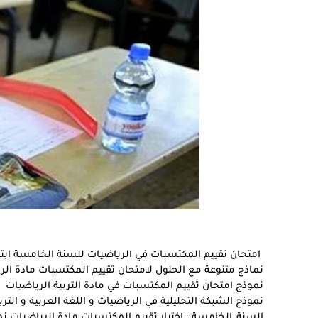
امتحان تقييم المكتسبات في الرياضيات للسنة الخامسة ابتدائ
نماذج متنوعة مع الحلول لامتحان تقييم المكتسبات مادة الر
نموذج امتحان تقييم المكتسبات في مادة التربية الرياضيات و
نموذج الشبكة التحليلية في الرياضيات و اللغة العربية و التر
السنة_الخامسة - اختبار تقييم المكتسبات مادة الرياضيات 