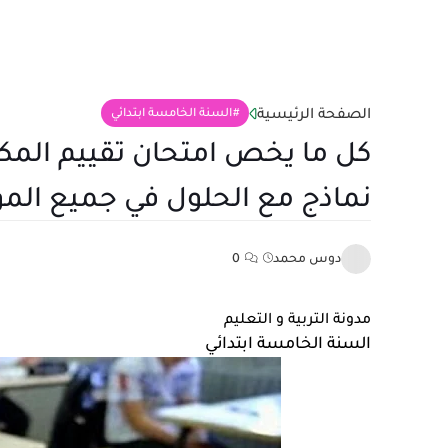
الصفحة الرئيسية
السنة الخامسة ابتدائي
كل ما يخص امتحان تقييم المك
نماذج مع الحلول في جميع الموا
دوس محمد
0
مدونة التربية و التعليم
السنة الخامسة ابتدائي