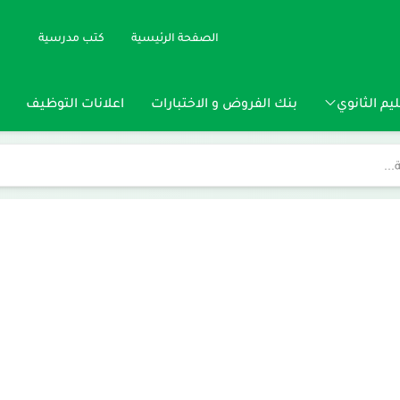
الصفحة الرئيسية
كتب مدرسية
يم الثانوي
بنك الفروض و الاختبارات
اعلانات التوظيف