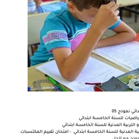
ي نموذج 05
ياضيات للسنة الخامسة ابتدائي
 التربية المدنية للسنة الخامسة ابتدائي
بية المدنية للسنة الخامسة ابتدائي - امتحان تقييم المكتسبات
نموذج مع الحل