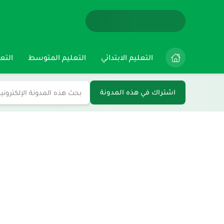
التعليم الابتدائي
التعليم المتوسط
التعل
اشتراك في هذه المدونة