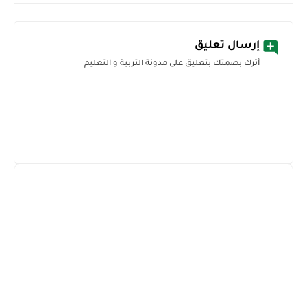
إرسال تعليق
أترك بصمتك بتعليق على مدونة التربية و التعليم