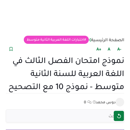
الصفحة الرئيسية
اختبارات اللغة العربية الثانية متوسط
+A
A
-A
نموذج امتحان الفصل الثالث في
اللغة العربية للسنة الثانية
متوسط - نموذج 10 مع التصحيح
دوس محمد
0