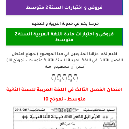
فروض و اختبارات السنة 2 متوسط
مرحبا بكم في
مدونة التربية والتعليم
فروض و اختبارات مادة اللغة العربية السنة 2
متوسط
نقدم لكم أعزائنا المتابعين في هذا الموضوع (نموذج امتحان
الفصل الثالث في اللغة العربية للسنة الثانية متوسط - نموذج 10)
أتمنى أن تستفيدوا منه
👇👇👇👇👇
امتحان الفصل الثالث في اللغة العربية للسنة الثانية
متوسط - نموذج 10