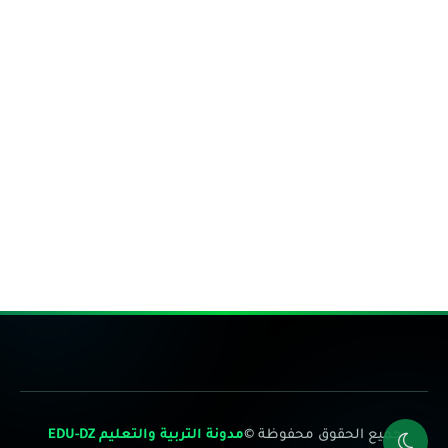
جميع الحقوق محفوظة ©
مدونة التربية والتعليم EDU-DZ