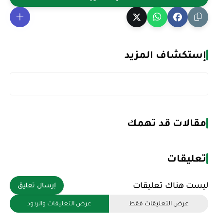
إستكشاف المزيد
مقالات قد تهمك
تعليقات
ليست هناك تعليقات
إرسال تعليق
عرض التعليقات فقط
عرض التعليقات والردود