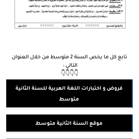
تابع كل ما يخص السنة 2 متوسط من خلال العنوان
التالي :
👇👇👇👇
فروض و اختبارات اللغة العربية للسنة الثانية
متوسط
موقع السنة الثانية متوسط