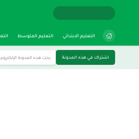
التعليم الابتدائي
التعليم المتوسط
التعل
اشتراك في هذه المدونة