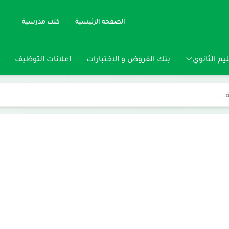
الصفحة الرئيسية
كتب مدرسية
يم الثانوي
بنك الفروض و الاختبارات
اعلانات التوظيف