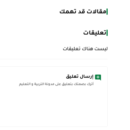
مقالات قد تهمك
تعليقات
ليست هناك تعليقات
إرسال تعليق
أترك بصمتك بتعليق على مدونة التربية و التعليم