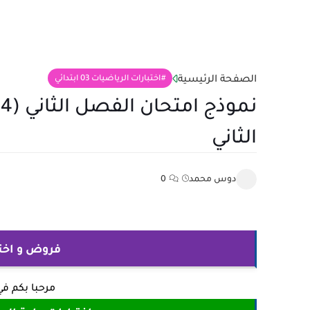
الصفحة الرئيسية
اختبارات الرياضيات 03 ابتدائي
الثاني
دوس محمد
0
فروض و اختبارات
مرحبا بكم ف