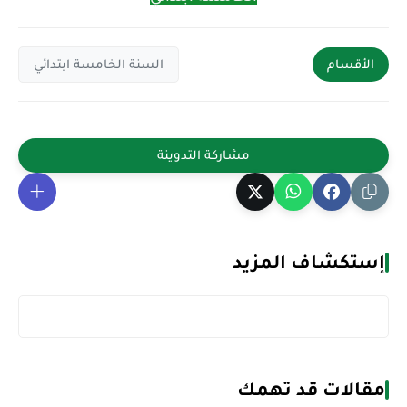
الأقسام
السنة الخامسة ابتدائي
إستكشاف المزيد
مقالات قد تهمك