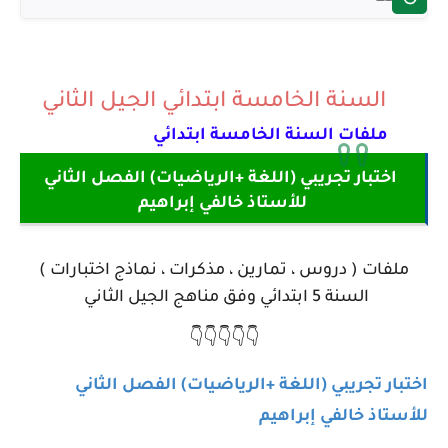
السنة
الخامسة
ابتدائي الجيل الثاني
ملفات السنة الخامسة ابتدائي
اختبار تجريبي (اللغة +الرياضيات) الفصل الثاني
للأستاذ خالفي إبراهيم
ملفات ( دروس ، تمارين ، مذكرات ، نماذج اختبارات )
السنة 5 ابتدائي وفق مناهج الجيل الثاني
👇👇👇👇👇
اختبار تجريبي (اللغة +الرياضيات) الفصل الثاني
للأستاذ خالفي إبراهيم