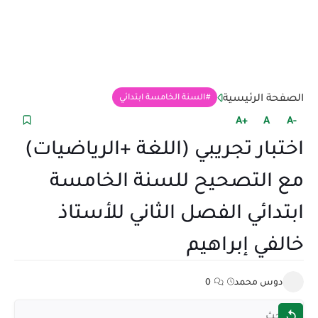
الصفحة الرئيسية
السنة الخامسة ابتدائي
+A
A
-A
اختبار تجريبي (اللغة +الرياضيات)
مع التصحيح للسنة الخامسة
ابتدائي الفصل الثاني للأستاذ
خالفي إبراهيم
دوس محمد
0