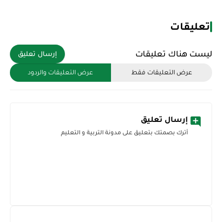
تعليقات
ليست هناك تعليقات
إرسال تعليق
عرض التعليقات فقط
عرض التعليقات والردود
إرسال تعليق
أترك بصمتك بتعليق على مدونة التربية و التعليم