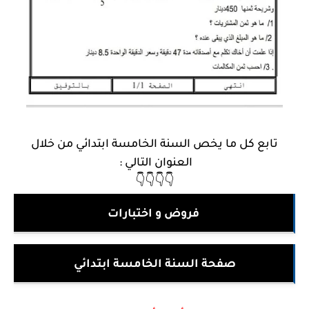
تابع كل ما يخص السنة الخامسة ابتدائي من خلال
العنوان التالي :
👇👇👇👇
فروض و اختبارات
صفحة السنة الخامسة ابتدائي