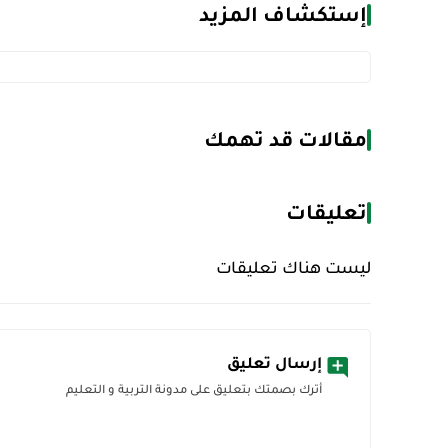
إستكشاف المزيد
مقالات قد تهمك
تعليقات
ليست هناك تعليقات
إرسال تعليق
أترك بصمتك بتعليق على مدونة التربية و التعليم