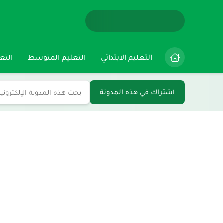
التعليم الابتدائي
التعليم المتوسط
التعل
اشتراك في هذه المدونة