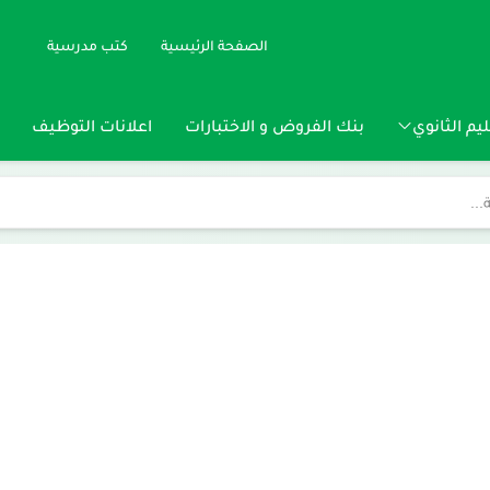
الصفحة الرئيسية
كتب مدرسية
يم الثانوي
بنك الفروض و الاختبارات
اعلانات التوظيف