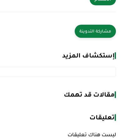
إستكشاف المزيد
مقالات قد تهمك
تعليقات
ليست هناك تعليقات