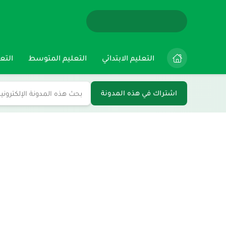
التعليم الابتدائي
التعليم المتوسط
التعل
اشتراك في هذه المدونة