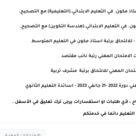
اذ مكون. في التعليم الابتدائي.(التعليمية) مع التصحيح.
ون. في التعليم الابتدائي.(هندسة التكوين) مع التصحيح.
للالتحاق برتبة استاذ مكون في التعليم المتوسط
 الامتحان المهني رتبة نائب مقتصد
متحان المهني للالتحاق برتبة مشرف تربية
ة التعليم الثانوي
نجاح ، لأي طلبات او استفسارات يرجى ترك تعليق في الأسفل .
 التعليم دائما في خدمتكم
الامتحانات المهنية