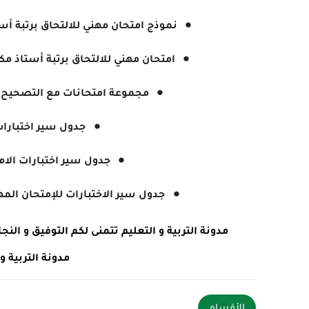
نموذج امتحان مهني للالتحاق برتبة أست
امتحان مهني للالتحاق برتبة أستاذ مك
مجموعة امتحانات مع التصحيح - 
جدول سير اختبارات
جدول سير اختبارات الا
جدول سير الاختبارات للإمتحان المهني دورة 2022 -21 جانفي 2023 - اساتذ
مدونة التربية و التعليم تتمنى لكم التوفيق و ال
مدونة التربية و
الأقسام