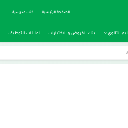
الصفحة الرئيسية
كتب مدرسية
يم الثانوي
بنك الفروض و الاختبارات
اعلانات التوظيف