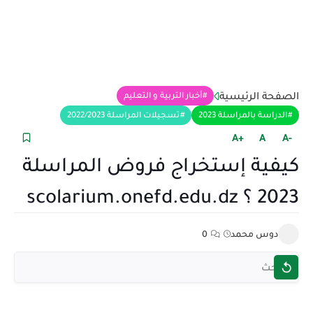
الصفحة الرئيسية
أخبار التربية و التعليم
الدراسة بالمراسلة 2023
تسجيلات المراسلة 2022/2023
+A
A
-A
كيفية إستخراج فروض المراسلة
2023 ؟ scolarium.onefd.edu.dz
دوس محمد
0