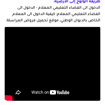
طريقة الولوج إلـى الأرضية:
الدخول الى الفضاء التعليمي المعلام - الدخول الى
الفضاء التعليمي المعلام: كيفية الدخول الى المعلام
الخاص بالديوان الوطني، موقع تحميل فروض المراسلة: