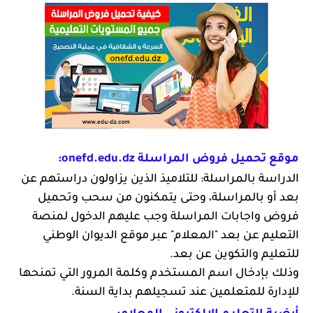
موقع تحميل فروض المراسلة onefd.edu.dz:
الدراسة بالمراسلة: للتلاميذ الذين يزاولون دراستهم عن
بعد أو بالمراسلة، وحتى يتمكنون من سحب وتحميل
فروض واجابات المراسلة وجب عليهم الدخول لمنصة
التعليم عن بعد "المعلام" عبر موقع الديوان الوطني
للتعليم والتكوين عن بعد.
وذلك بإدخال اسم المستخدم وكلمة المرور التي تمنحها
للإدارة للمتعلمين عند تسجيلهم بداية السنة.