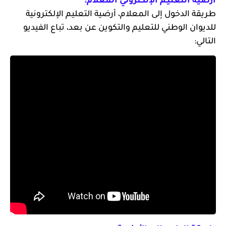
أرضية التعليـم الإلكتروني
المعلام:
طريقة الدخول إلى المعلام، أرضية التعليم الإلكترونية
للديوان الوطني للتعليم والتكوين عن بعد، تباع الفيديو
التالي: