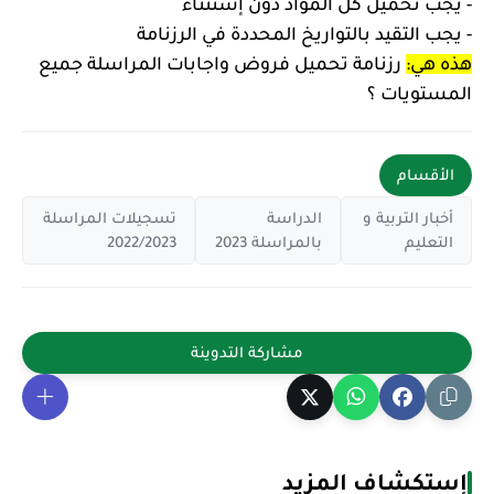
- يجب تحميل كل المواد دون إستثناء
- يجب التقيد بالتواريخ المحددة في الرزنامة
هذه هي:
رزنامة تحميل فروض واجابات المراسلة جميع
المستويات ؟
الأقسام
أخبار التربية و
الدراسة
تسجيلات المراسلة
التعليم
بالمراسلة 2023
2022/2023
إستكشاف المزيد