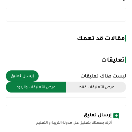
مقالات قد تهمك
تعليقات
ليست هناك تعليقات
إرسال تعليق
عرض التعليقات فقط
عرض التعليقات والردود
إرسال تعليق
أترك بصمتك بتعليق على مدونة التربية و التعليم