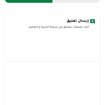
إرسال تعليق
أترك بصمتك بتعليق على مدونة التربية و التعليم