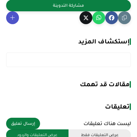
إستكشاف المزيد
مقالات قد تهمك
تعليقات
ليست هناك تعليقات
إرسال تعليق
عرض التعليقات فقط
عرض التعليقات والردود