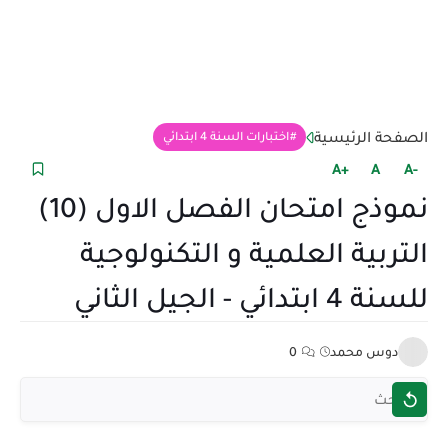
الصفحة الرئيسية
اختبارات السنة 4 ابتدائي
+A
A
-A
نموذج امتحان الفصل الاول (10)
التربية العلمية و التكنولوجية
للسنة 4 ابتدائي - الجيل الثاني
دوس محمد
0