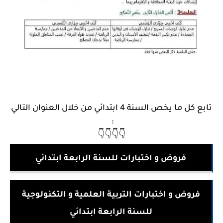
تابع كل ما يخص السنة 4 ابتدائي من خلال العنوان التالي
:
👇👇👇👇
فروض و اختبارات للسنة الرابعة ابتدائي
فروض و اختبارات التربية العلمية و التكنولوجية
للسنة الرابعة ابتدائي