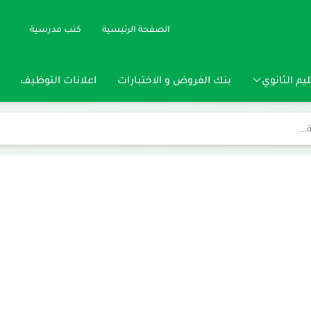
الصفحة الرئيسية
كتب مدرسية
يم الثانوي
بنك الفروض و الاختبارات
اعلانات التوظيف