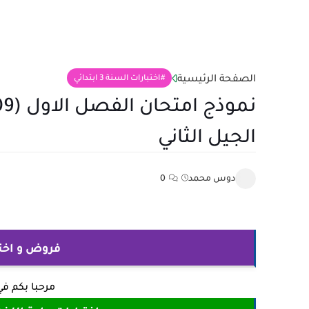
الصفحة الرئيسية
اختبارات السنة 3 ابتدائي
الجيل الثاني
دوس محمد
0
فروض و اختبارات
مرحبا بكم ف