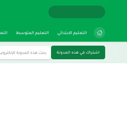
التعليم الابتدائي
التعليم المتوسط
التعل
اشتراك في هذه المدونة