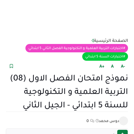
الصفحة الرئيسية
اختبارات التربية العلمية و التكنولوجية الفصل الثاني 5 ابتدائي
اختبارات السنة 5 ابتدائي
+A
A
-A
نموذج امتحان الفصل الاول (08)
التربية العلمية و التكنولوجية
للسنة 5 ابتدائي - الجيل الثاني
دوس محمد
0