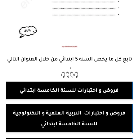
تابع كل ما يخص السنة 5 ابتدائي من خلال العنوان التالي
:
👇👇👇👇
فروض و اختبارات للسنة الخامسة ابتدائي
فروض و اختبارات التربية العلمية و التكنولوجية
للسنة الخامسة ابتدائي