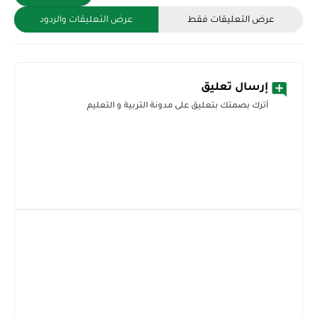
عرض التعليقات فقط
عرض التعليقات والردود
إرسال تعليق
أترك بصمتك بتعليق على مدونة التربية و التعليم