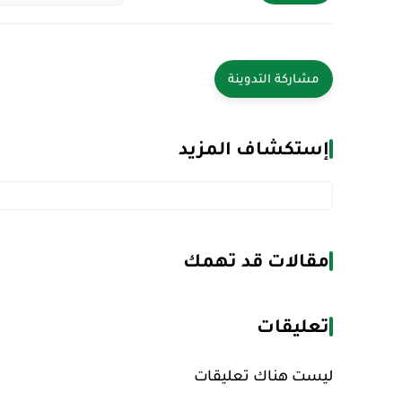
إستكشاف المزيد
مقالات قد تهمك
تعليقات
ليست هناك تعليقات