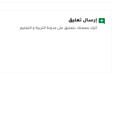
إرسال تعليق
أترك بصمتك بتعليق على مدونة التربية و التعليم