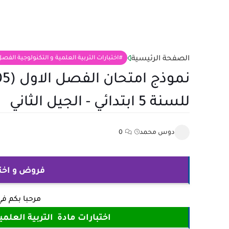
الصفحة الرئيسية
اختبارات التربية العلمية و التكنولوجية الفصل الثاني 5
للسنة 5 ابتدائي - الجيل الثاني
دوس محمد
0
فروض و اختبارات
مرحبا بكم ف
اختبارات مادة التربية العلمي