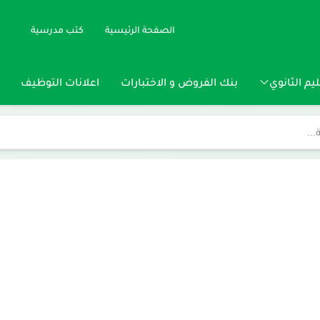
الصفحة الرئيسية
كتب مدرسية
يم الثانوي
بنك الفروض و الاختبارات
اعلانات التوظيف