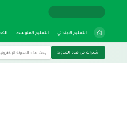
التعليم الابتدائي
التعليم المتوسط
التعل
اشتراك في هذه المدونة