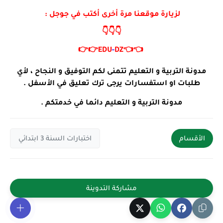
لزيارة موقعنا مرة أخرى أكتب في جوجل :
👇👇👇
👉👉
EDU
-
DZ
👈👈
مدونة التربية و التعليم تتمنى لكم التوفيق و النجاح ، لأي
طلبات او استفسارات يرجى ترك تعليق في الأسفل .
مدونة التربية و التعليم دائما في خدمتكم .
الأقسام
اختبارات السنة 3 ابتدائي