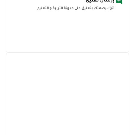
أترك بصمتك بتعليق على مدونة التربية و التعليم