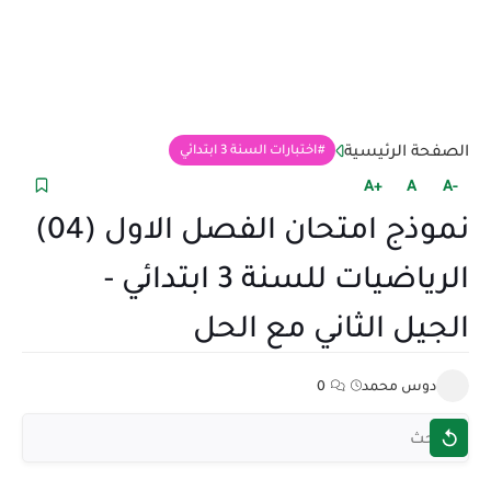
الصفحة الرئيسية
اختبارات السنة 3 ابتدائي
+A
A
-A
نموذج امتحان الفصل الاول (04)
الرياضيات للسنة 3 ابتدائي -
الجيل الثاني مع الحل
دوس محمد
0