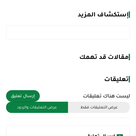
إستكشاف المزيد
مقالات قد تهمك
تعليقات
ليست هناك تعليقات
إرسال تعليق
عرض التعليقات فقط
عرض التعليقات والردود
إرسال تعليق