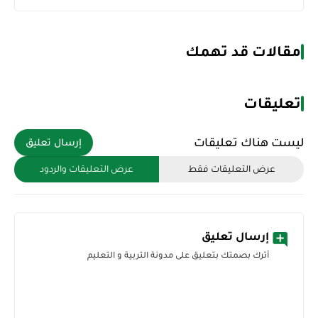
مقالات قد تهمك
تعليقات
ليست هناك تعليقات
إرسال تعليق
عرض التعليقات فقط
عرض التعليقات والردود
إرسال تعليق
أترك بصمتك بتعليق على مدونة التربية و التعليم