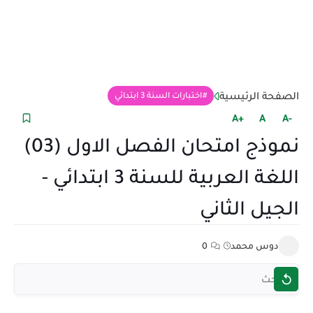
الصفحة الرئيسية
اختبارات السنة 3 ابتدائي
+A
A
-A
نموذج امتحان الفصل الاول (03)
اللغة العربية للسنة 3 ابتدائي -
الجيل الثاني
دوس محمد
0