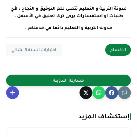
مدونة التربية و التعليم تتمنى لكم التوفيق و النجاح ، لأي
طلبات او استفسارات يرجى ترك تعليق في الأسفل .
مدونة التربية و التعليم دائما في خدمتكم .
الأقسام
اختبارات السنة 3 ابتدائي
إستكشاف المزيد