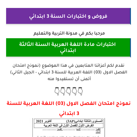
فروض و اختبارات السنة 3 ابتدائي
مرحبا بكم في
مدونة التربية والتعليم
اختبارات مادة اللغة العربية السنة الثالثة
ابتدائي
نقدم لكم أعزائنا المتابعين في هذا الموضوع (نموذج امتحان
الفصل الاول (03) اللغة العربية للسنة 3 ابتدائي - الجيل الثاني)
أتمنى أن تستفيدوا منه
👇👇👇👇👇
نموذج امتحان الفصل الاول (03) اللغة العربية للسنة
3 ابتدائي