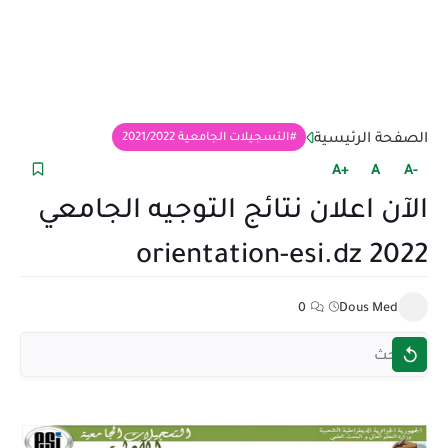
الصفحة الرئيسية
التسجيلات الجامعية 2021/2022
+A
A
-A
الآن اعلان نتائج التوجيه الجامعي
2022 orientation-esi.dz
0
Dous Med