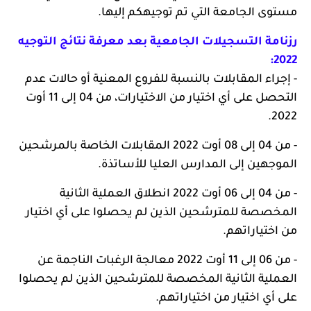
مستوى الجامعة التي تم توجيهكم إليها.
رزنامة التسجيلات الجامعية بعد معرفة نتائج التوجيه
2022:
- إجراء المقابلات بالنسبة للفروع المعنية أو حالات عدم
التحصل على أي اختيار من الاختيارات، من 04 إلى 11 أوت
2022.
- من 04 إلى 08 أوت 2022 المقابلات الخاصة بالمرشحين
الموجهين إلى المدارس العليا للأساتذة.
- من 04 إلى 06 أوت 2022 انطلاق العملية الثانية
المخصصة للمترشحين الذين لم يحصلوا على أي اختيار
من اختياراتهم.
- من 06 إلى 11 أوت 2022 معالجة الرغبات الناجمة عن
العملية الثانية المخصصة للمترشحين الذين لم يحصلوا
على أي اختيار من اختياراتهم.