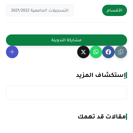
الأقسام
التسجيلات الجامعية 2021/2022
إستكشاف المزيد
مقالات قد تهمك