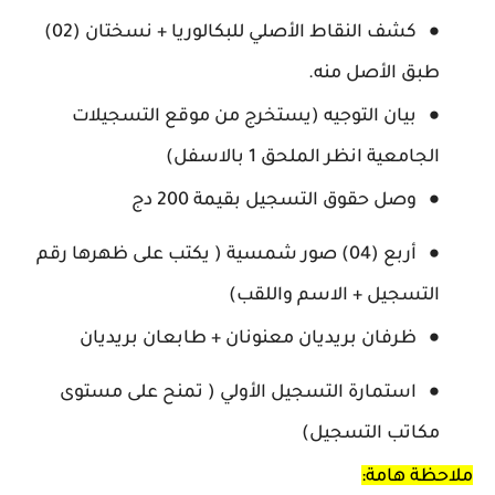
كشف النقاط الأصلي للبكالوريا + نسختان (02)
طبق الأصل منه.
بيان التوجيه (يستخرج من موقع التسجيلات
الجامعية انظر الملحق 1 بالاسفل)
وصل حقوق التسجيل بقيمة 200 دج
أربع (04) صور شمسية ( يكتب على ظهرها رقم
التسجيل + الاسم واللقب)
ظرفان بريديان معنونان + طابعان بريديان
استمارة التسجيل الأولي ( تمنح على مستوى
مكاتب التسجيل)
ملاحظة هامة: