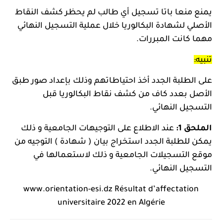
يمنع منعا باتا تسجيل أي طالب لم يحظر كشف النقاط
الأصلي لشهادة البكالوريا خلال عملية التسجيل النهائي
مهما كانت المبررات.
تنبيه:
على الطلبة الجدد أخذ احتياطاتهم وذلك بإعداد صور طبق
الأصل بعدد كاف من كشف نقاط البكالوريا قبل
التسجيل النهائي.
الملحق 1:
عند الاطلاع على التوجيهات الجامعية و ذلك
يمكن للطلبة الجدد استخراج بيان ( شهادة ) التوجيه من
موقع التسجيلات الجامعية و ذلك لاستعمالها في
التسجيل النهائي.
www.orientation-esi.dz Résultat d’affectation
universitaire 2022 en Algérie