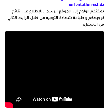
orientation-esi.dz:
يمكنكم الولوج إلى الموقع الرسمي للإطلاع على نتائج
توجيهكم و طباعة شهادة التوجيه من خلال الرابط التالي
في الأسفل: