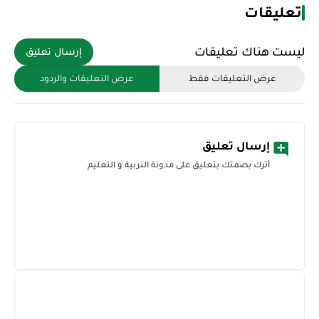
تعليقات
ليست هناك تعليقات
إرسال تعليق
عرض التعليقات فقط
عرض التعليقات والردود
إرسال تعليق
أترك بصمتك بتعليق على مدونة التربية و التعليم