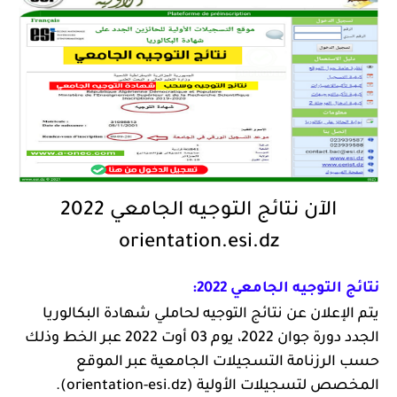
الآن نتائج التوجيه الجامعي 2022
orientation.esi.dz
نتائج التوجيه الجامعي 2022:
يتم الإعلان عن نتائج التوجيه لحاملي شهادة البكالوريا
الجدد دورة جوان 2022، يوم 03 أوت 2022 عبر الخط وذلك
حسب الرزنامة التسجيلات الجامعية عبر الموقع
المخصص لتسجيلات الأولية (orientation-esi.dz).