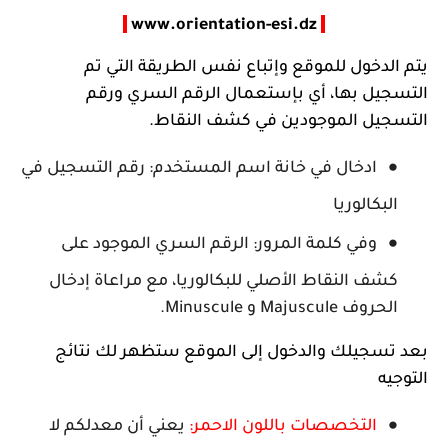
www.orientation-esi.dz
يتم الدخول للموقع وإتباع نفس الطريقة التي تم
التسجيل بها، أي بإستعمال الرقم السري ورقم
التسجيل الموجودين في كشف النقاط.
ادخال في خانة اسم المستخدم: رقم التسجيل في
البكالوريا
وفي كلمة المرور: الرقم السري الموجود على
كشف النقاط الأصلي للبكالوريا، مع مراعاة إدخال
الحروف Majuscule و Minuscule.
بعد تسجيلك والدخول إلى الموقع ستظهر لك نتائج
التوجيه
التخصصات باللون الاحمر:
يعني أن معدلكم لا