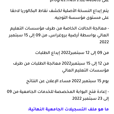
على
progres.mesrs.dz/webetu
يتم إيداع النسخة الأصلية لكشف نقاط البكالوريا لاحقا
على مستوى مؤسسة التوجيه.
- معالجة الحالات الخاصة من طرف مؤسسات التعليم
العالي بواسطة أرضية بروغراس، من 09 إلى 15 سبتمبر
2022
من 09 إلى 12 سبتمبر2022 إيداع الطلبات
من 12 إلى 15 سبتمبر2022 معالجة الطلبات من طرف
مؤسسات التعليم العالي
يوم 15 سبتمبر 2022 مساء الإعلان عن النتائج
- إعادة فتح البوابة المخصصة للخدمات الجامعية من 09
إلى 23 سبتمبر 2022
ما هو ملف التسجيلات الجامعية النهائية: