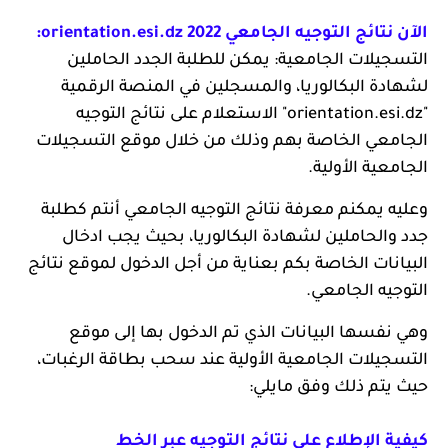
الآن نتائج التوجيه الجامعي 2022 orientation.esi.dz:
التسجيلات الجامعية: يمكن للطلبة الجدد الحاملين
لشهادة البكالوريا، والمسجلين في المنصة الرقمية
"
orientation.esi.dz
" الاستعلام على نتائج التوجيه
الجامعي الخاصة بهم وذلك من خلال موقع التسجيلات
الجامعية الأولية.
وعليه يمكنم معرفة نتائج التوجيه الجامعي أنتم كطلبة
جدد والحاملين لشهادة البكالوريا، بحيث يجب ادخال
البيانات الخاصة بكم بعناية من أجل الدخول لموقع نتائج
التوجيه الجامعي.
وهي نفسها البيانات الذي تم الدخول بها إلى موقع
التسجيلات الجامعية الأولية عند سحب بطاقة الرغبات،
حيث يتم ذلك وفق مايلي:
كيفية الإطلاع على نتائج التوجيه عبر الخط