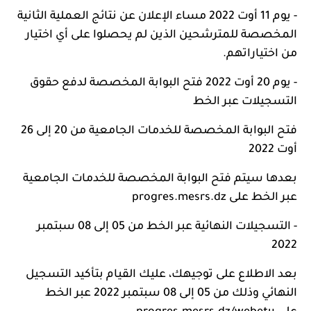
- يوم 11 أوت 2022 مساء الإعلان عن نتائج العملية الثانية
المخصصة للمترشحين الذين لم يحصلوا على أي اختيار
من اختياراتهم.
- يوم 20 أوت 2022 فتح البوابة المخصصة لدفع حقوق
التسجيلات عبر الخط
فتح البوابة المخصصة للخدمات الجامعية من 20 إلى 26
أوت 2022
بعدها سيتم فتح البوابة المخصصة للخدمات الجامعية
عبر الخط على
progres.mesrs.dz
- التسجيلات النهائية عبر الخط من 05 إلى 08 سبتمبر
2022
بعد الاطلاع على توجيهك، عليك القيام بتأكيد التسجيل
النهائي وذلك من 05 إلى 08 سبتمبر 2022 عبر الخط