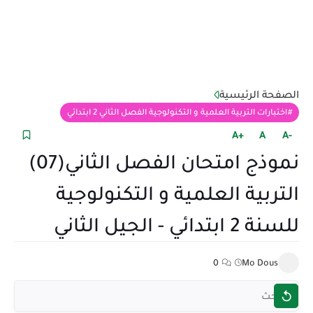
الصفحة الرئيسية
اختبارات التربية العلمية و التكنولوجية الفصل الثاني 2 ابتدائي
+A
A
-A
نموذج امتحان الفصل الثاني(07)
التربية العلمية و التكنولوجية
للسنة 2 ابتدائي - الجيل الثاني
0
Mo Dous