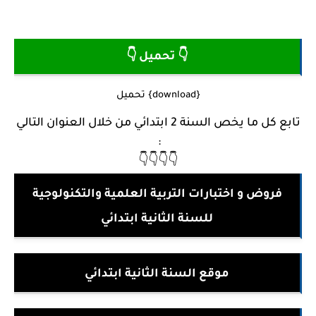
👇 تحميل 👇
{download} تحميل
تابع كل ما يخص السنة 2 ابتدائي من خلال العنوان التالي
:
👇👇👇👇
فروض و اختبارات التربية العلمية والتكنولوجية
للسنة الثانية ابتدائي
موقع السنة الثانية ابتدائي