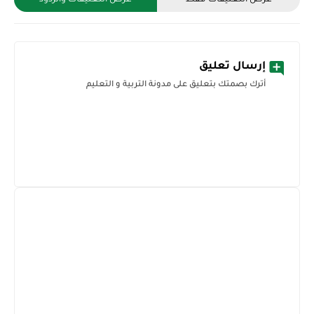
إرسال تعليق
أترك بصمتك بتعليق على مدونة التربية و التعليم