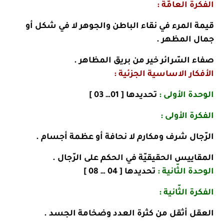
الفكرة العامّة :
قيمة المرء في نقاء الباطن والجوهر لا في شكل أو
جمال المظهر .
صفاء السّرائر خير من بريق المظاهر .
الأفكار الاساسية الجزئية :
الوحدة الأولى :
تحديدها [ 01… 03 ]
الفكرة الأولى :
الرّجال شرف ومكارم لا نحافة أو عظمة أجسام .
المقاييس الحقيقيّة في الحكم على الرّجال .
الوحدة الثّانية :
تحديدها [ 04 … 08 ]
الفكرة الثّانية :
العقل أثقل من كثرة العدد وضخامة الجسد .