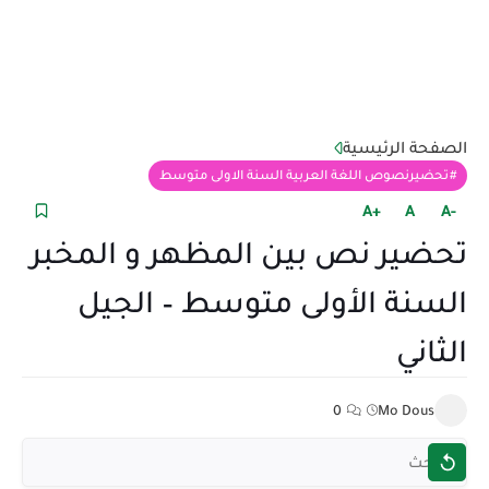
الصفحة الرئيسية
تحضيرنصوص اللغة العربية السنة الاولى متوسط
+A
A
-A
تحضير نص بين المظهر و المخبر
السنة الأولى متوسط – الجيل
الثاني
0
Mo Dous