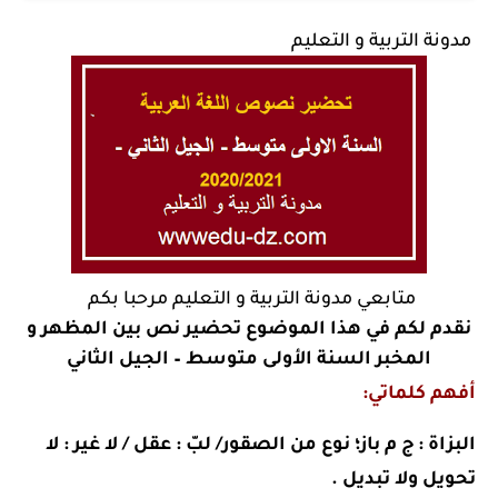
مدونة التربية و التعليم
متابعي مدونة التربية و التعليم مرحبا بكم
نقدم لكم في هذا الموضوع
تحضير نص بين المظهر و
المخبر السنة الأولى متوسط – الجيل الثاني
أفهم كلماتي:
البزاة : ج م باز؛ نوع من الصقور/ لبّ : عقل / لا غير : لا
تحويل ولا تبديل .