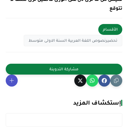
تتوقع
الأقسام
تحضيرنصوص اللغة العربية السنة الاولى متوسط
إستكشاف المزيد