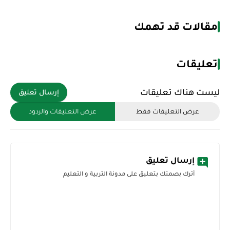
مقالات قد تهمك
تعليقات
ليست هناك تعليقات
إرسال تعليق
عرض التعليقات فقط
عرض التعليقات والردود
إرسال تعليق
أترك بصمتك بتعليق على مدونة التربية و التعليم