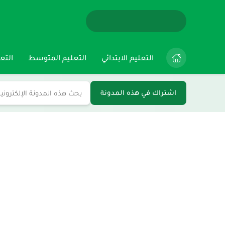
التعليم الابتدائي
التعليم المتوسط
التعل
اشتراك في هذه المدونة