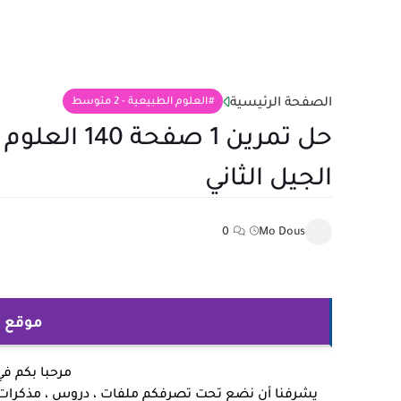
الصفحة الرئيسية
العلوم الطبيعية - 2 متوسط
حل تمرين 1 
الجيل الثاني
0
Mo Dous
موقع السن
مرحبا بكم ف
يشرفنا أن نضع تحت تصرفكم ملفات ، دروس ، مذكرات ،