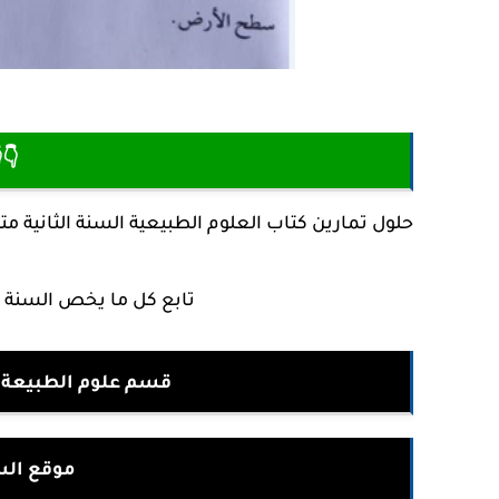
👇
تمارين كتاب العلوم الطبيعية السنة الثانية متوسط
تابع كل ما يخص السنة 2 متوسط من خلال العنوان التالي :
لسنة الثانية متوسط
ية متوسط