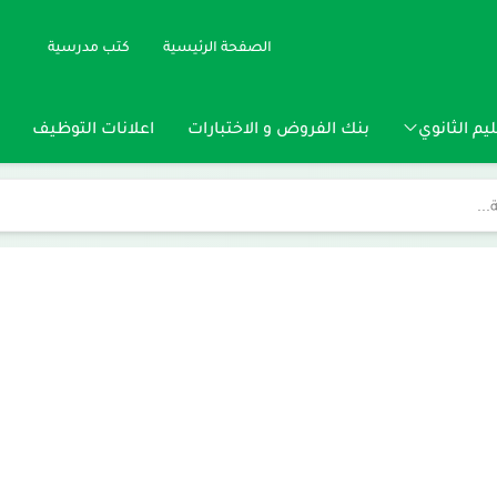
الصفحة الرئيسية
كتب مدرسية
يم الثانوي
بنك الفروض و الاختبارات
اعلانات التوظيف