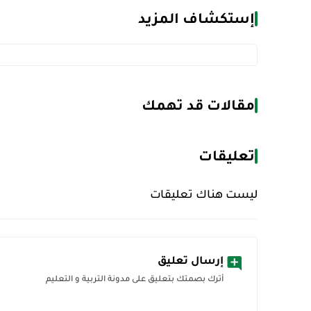
إستكشاف المزيد
مقالات قد تهمك
تعليقات
ليست هناك تعليقات
إرسال تعليق
أترك بصمتك بتعليق على مدونة التربية و التعليم