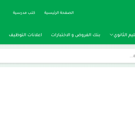
الصفحة الرئيسية
كتب مدرسية
يم الثانوي
بنك الفروض و الاختبارات
اعلانات التوظيف