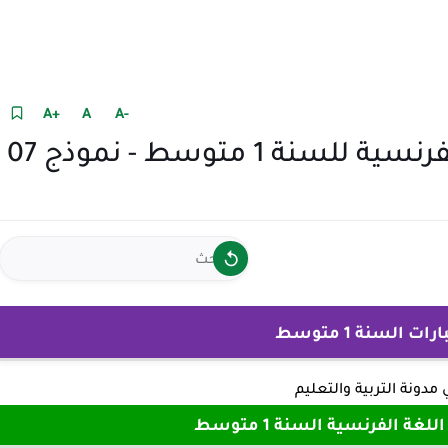
+A
A
-A
اختبار الفصل الاول في اللغة الفرنسية للسنة 1 متوسط - نموذج 07
 السنة 1 متوسط
ي
مدونة التربية والتعليم
ة الفرنسية السنة 1 متوسط