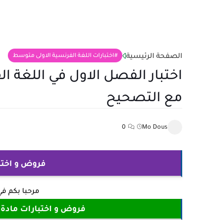
الصفحة الرئيسية
اختبارات اللغة الفرنسية الاولى متوسط
مع التصحيح
0
Mo Dous
فروض و اختبارات
مرحبا بكم ف
فروض و اختبارات مادة اللغ