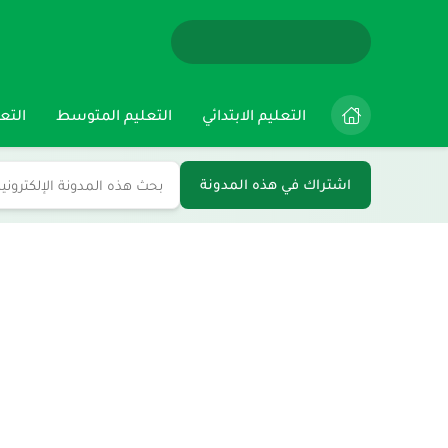
التعليم الابتدائي
التعليم المتوسط
التعل
اشتراك في هذه المدونة