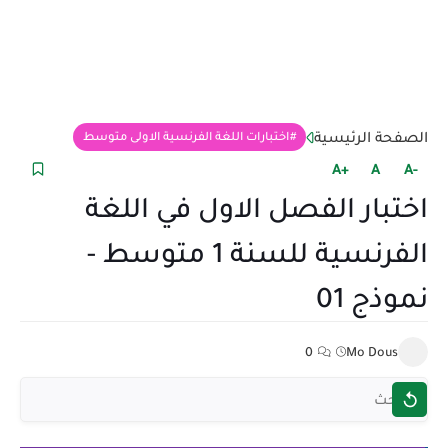
الصفحة الرئيسية
اختبارات اللغة الفرنسية الاولى متوسط
+A
A
-A
اختبار الفصل الاول في اللغة
الفرنسية للسنة 1 متوسط -
نموذج 01
0
Mo Dous