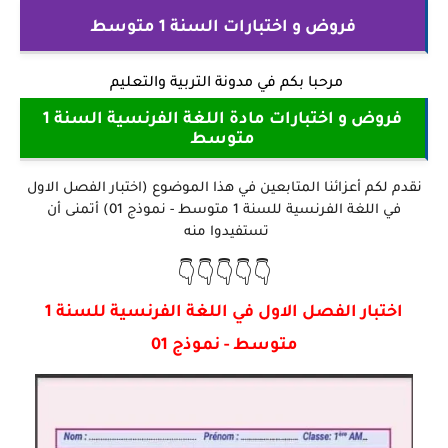
فروض و اختبارات السنة 1 متوسط
مرحبا بكم في
مدونة التربية والتعليم
فروض و اختبارات مادة اللغة الفرنسية السنة 1
متوسط
نقدم لكم أعزائنا المتابعين في هذا الموضوع (اختبار الفصل الاول
في اللغة الفرنسية للسنة 1 متوسط - نموذج 01) أتمنى أن
تستفيدوا منه
👇👇👇👇👇
اختبار الفصل الاول في اللغة الفرنسية للسنة 1
متوسط - نموذج 01