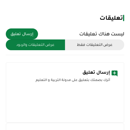
تعليقات
ليست هناك تعليقات
إرسال تعليق
عرض التعليقات فقط
عرض التعليقات والردود
إرسال تعليق
أترك بصمتك بتعليق على مدونة التربية و التعليم