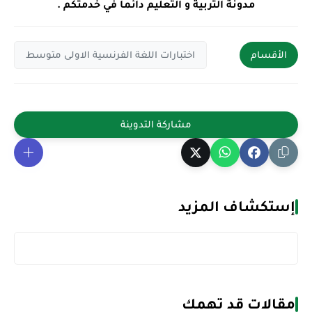
مدونة التربية و التعليم دائما في خدمتكم .
الأقسام
اختبارات اللغة الفرنسية الاولى متوسط
إستكشاف المزيد
مقالات قد تهمك