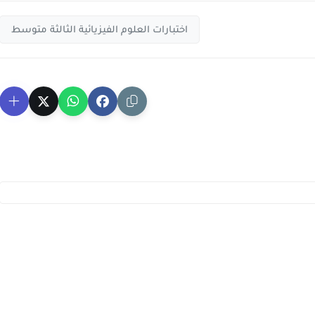
اختبارات العلوم الفيزيائية الثالثة متوسط