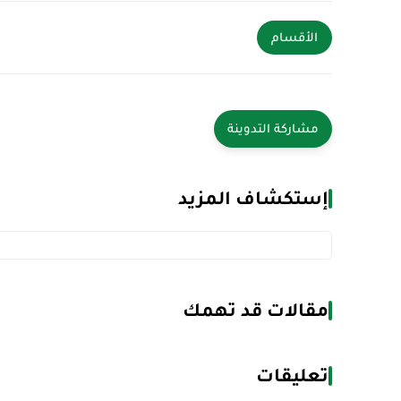
الأقسام
إستكشاف المزيد
مقالات قد تهمك
تعليقات