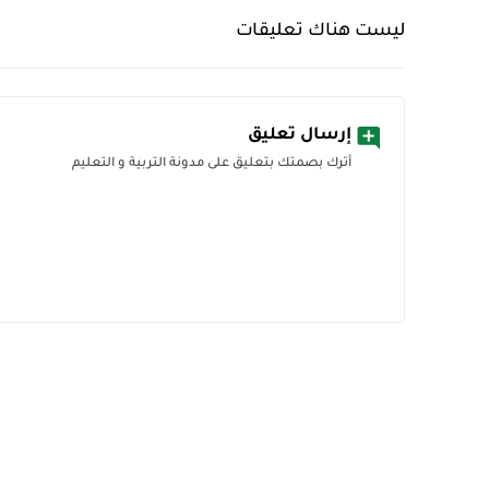
ليست هناك تعليقات
إرسال تعليق
أترك بصمتك بتعليق على مدونة التربية و التعليم