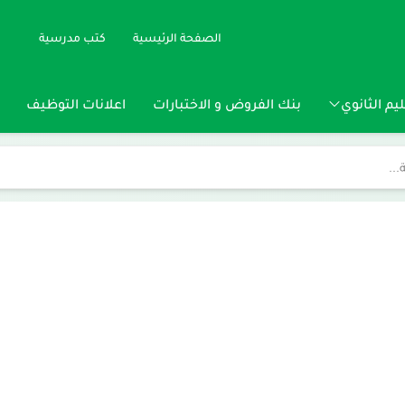
الصفحة الرئيسية
كتب مدرسية
يم الثانوي
بنك الفروض و الاختبارات
اعلانات التوظيف