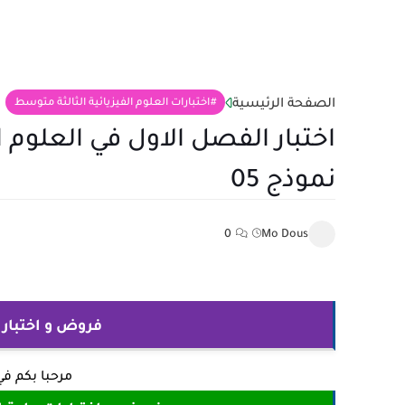
الصفحة الرئيسية
اختبارات العلوم الفيزيائية الثالثة متوسط
اختبار الفصل الاول في العلوم ا
نموذج 05
0
Mo Dous
فروض و اختبار
مرحبا بكم ف