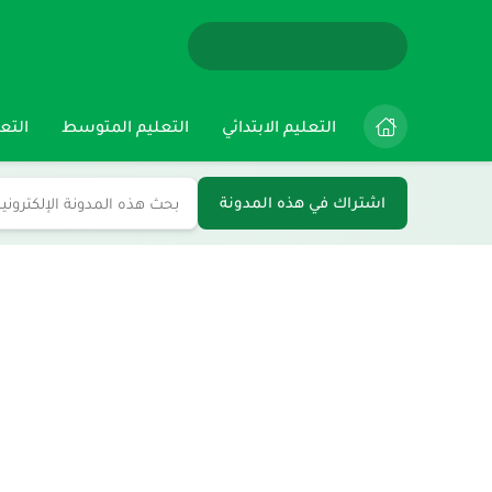
التعليم الابتدائي
التعليم المتوسط
التعل
اشتراك في هذه المدونة