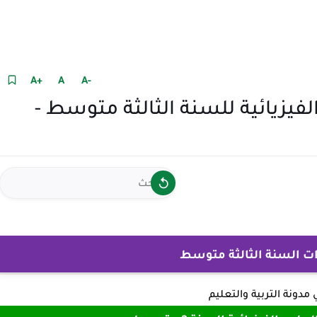
+A
A
-A
لفيزيائية للسنة الثالثة متوسط -
ات السنة الثالثة متوسط
ي
مدونة التربية والتعليم