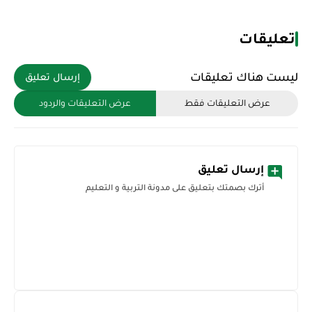
تعليقات
ليست هناك تعليقات
إرسال تعليق
عرض التعليقات فقط
عرض التعليقات والردود
إرسال تعليق
أترك بصمتك بتعليق على مدونة التربية و التعليم