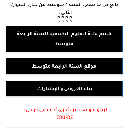
تابع كل ما يخص السنة 4 متوسط من خلال العنوان
التالي :
👇👇👇👇
قسم مادة العلوم الطبيعية السنة الرابعة
متوسط
موقع السنة الرابعة متوسط
بنك الفروض و الإختبارات
لزيارة موقعنا مرة أخرى أكتب في جوجل :
EDU
-
DZ