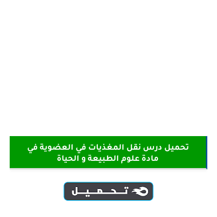
تحميل درس نقل المغذيات في العضوية في
مادة علوم الطبيعة و الحياة