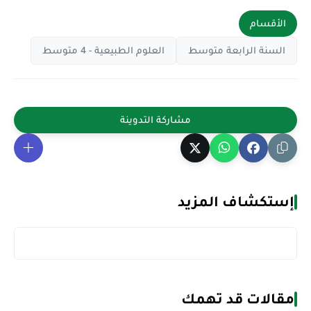
الأقسام
السنة الرابعة متوسط
العلوم الطبيعية - 4 متوسط
إستكشاف المزيد
مقالات قد تهمك