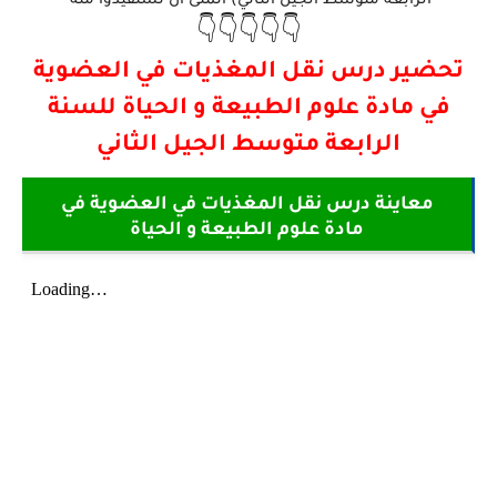
👇👇👇👇👇
تحضير درس نقل المغذيات في العضوية
في مادة علوم الطبيعة و الحياة للسنة
الرابعة متوسط الجيل الثاني
معاينة درس نقل المغذيات في العضوية في
مادة علوم الطبيعة و الحياة