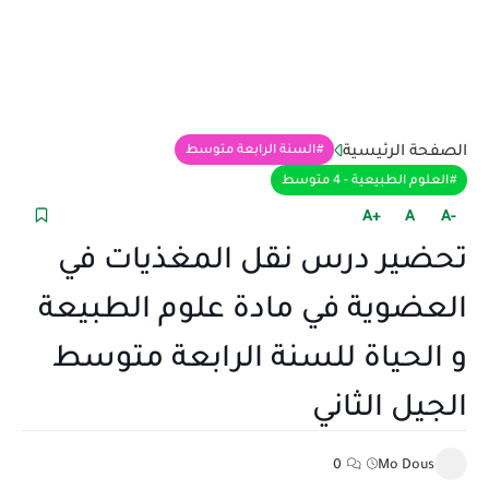
الصفحة الرئيسية
السنة الرابعة متوسط
العلوم الطبيعية - 4 متوسط
+A
A
-A
تحضير درس نقل المغذيات في
العضوية في مادة علوم الطبيعة
و الحياة للسنة الرابعة متوسط
الجيل الثاني
0
Mo Dous