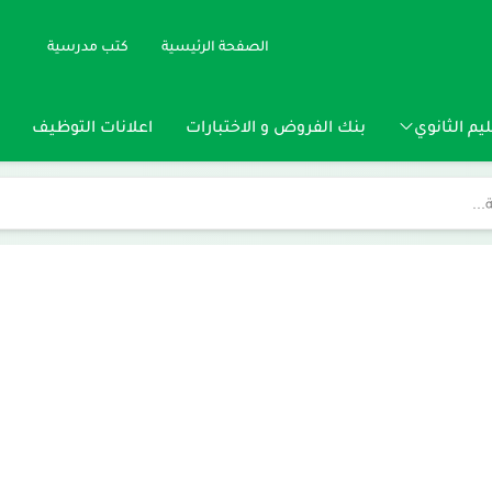
الصفحة الرئيسية
كتب مدرسية
يم الثانوي
بنك الفروض و الاختبارات
اعلانات التوظيف