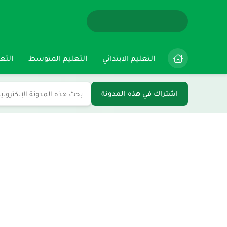
التعليم الابتدائي
التعليم المتوسط
التعل
اشتراك في هذه المدونة