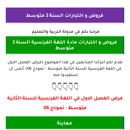
فروض و اختبارات السنة 2 متوسط
مرحبا بكم في
مدونة التربية والتعليم
فروض و اختبارات مادة اللغة الفرنسية السنة 2
متوسط
نقدم لكم أعزائنا المتابعين في هذا الموضوع (فرض الفصل الاول
في اللغة الفرنسية للسنة الثانية متوسط - نموذج 06) أتمنى أن
تستفيدوا منه
👇👇👇👇👇
فرض الفصل الاول في اللغة الفرنسية للسنة الثانية
متوسط - نموذج 06
معاينة