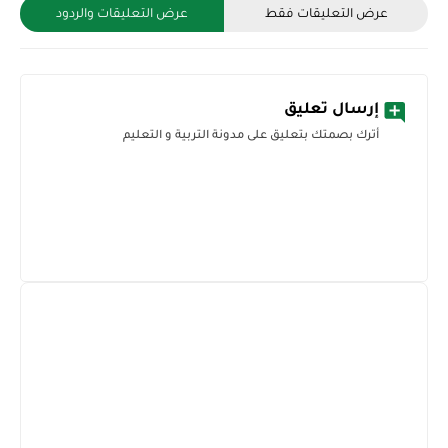
عرض التعليقات فقط
عرض التعليقات والردود
إرسال تعليق
أترك بصمتك بتعليق على مدونة التربية و التعليم