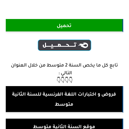
تحميل
تابع كل ما يخص السنة 2 متوسط من خلال العنوان
التالي :
👇👇👇👇
فروض و اختبارات اللغة الفرنسية للسنة الثانية
متوسط
موقع السنة الثانية متوسط