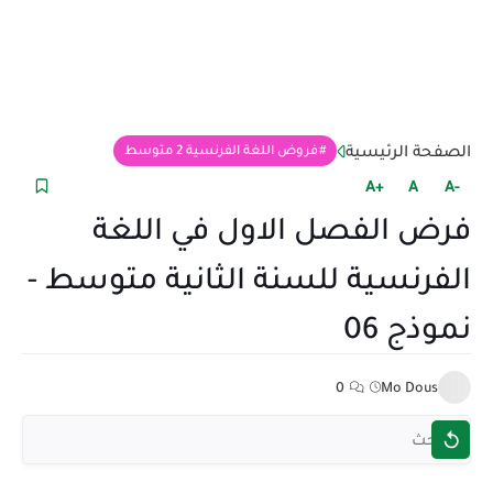
الصفحة الرئيسية
فروض اللغة الفرنسية 2 متوسط
+A
A
-A
فرض الفصل الاول في اللغة
الفرنسية للسنة الثانية متوسط -
نموذج 06
0
Mo Dous