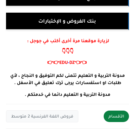
بنك الفروض و الإختبارات
لزيارة موقعنا مرة أخرى أكتب في جوجل :
👇👇👇
👉👉
EDU
-
DZ
👈👈
مدونة التربية و التعليم تتمنى لكم التوفيق و النجاح ، لأي
طلبات او استفسارات يرجى ترك تعليق في الأسفل .
مدونة التربية و التعليم دائما في خدمتكم .
الأقسام
فروض اللغة الفرنسية 2 متوسط