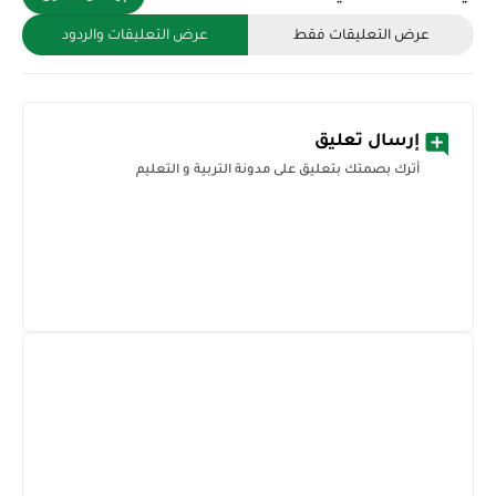
عرض التعليقات فقط
عرض التعليقات والردود
إرسال تعليق
أترك بصمتك بتعليق على مدونة التربية و التعليم