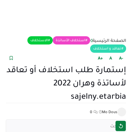
الصفحة الرئيسية
استخلاف الأساتذة
الاستخلاف
تعاقد و استخلاف
+A
A
-A
إستمارة طلب استخلاف أو تعاقد
لأساتذة وهران 2022
sajelny.etarbia
0
Mo Dous