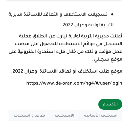
تسجيلات الاستخلاف و التعاقد للأساتذة مديرية
التربية لولاية وهران 2022
أعلنت مديرية التربية لولاية تيارت عن انطلاق عملية
التسجيل في قوائم الاستخلاف للحصول على منصب
عمل مؤقت و ذلك من خلال ملء استمارة الكترونية على
موقع سجلني .
موقع طلب استخلاف أو تعاقد الأساتذة وهران 2022 :
https://www.de-oran.com/ng4/#/user/login
الأقسام
استخلاف الأساتذة
الاستخلاف
تعاقد و استخلاف