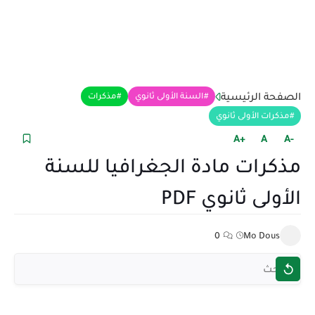
الصفحة الرئيسية
السنة الأولى ثانوي
مذكرات
مذكرات الأولى ثانوي
+A
A
-A
مذكرات مادة الجغرافيا للسنة
الأولى ثانوي PDF
0
Mo Dous