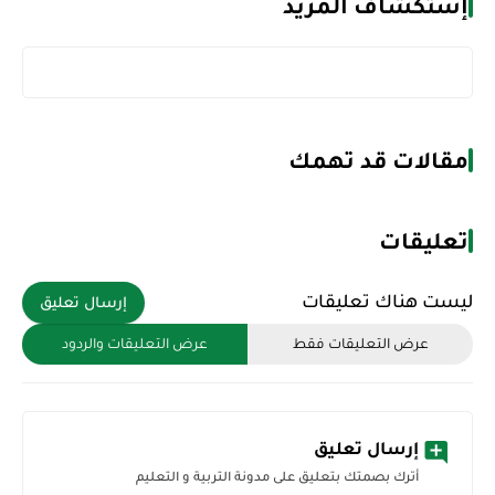
إستكشاف المزيد
مقالات قد تهمك
تعليقات
ليست هناك تعليقات
إرسال تعليق
عرض التعليقات فقط
عرض التعليقات والردود
إرسال تعليق
أترك بصمتك بتعليق على مدونة التربية و التعليم