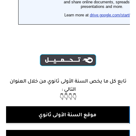
تابع كل ما يخص السنة الأولى ثانوي من خلال العنوان
التالي :
👇👇👇👇
موقع السنة الأولى ثانوي