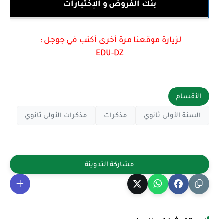
بنك الفروض و الإختبارات
لزيارة موقعنا مرة أخرى أكتب في جوجل :
EDU
-
DZ
الأقسام
السنة الأولى ثانوي
مذكرات
مذكرات الأولى ثانوي