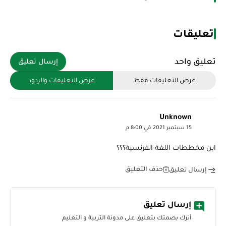
تعليقات
تعليق واحد
إرسال تعليق
عرض التعليقات فقط
عرض التعليقات والردود
Unknown
15 سبتمبر 2021 في 8:00 م
اين مخططات اللغة الفرنسية؟؟؟
حذف التعليق
إرسال تعليق
إرسال تعليق
أترك بصمتك بتعليق على مدونة التربية و التعليم