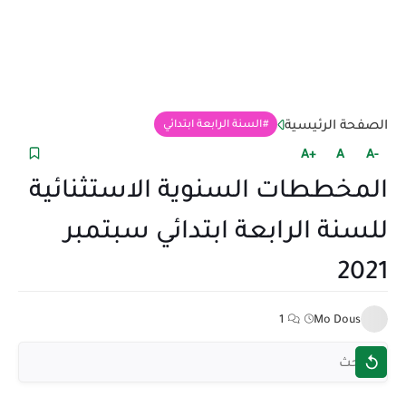
الصفحة الرئيسية
السنة الرابعة ابتدائي
+A
A
-A
المخططات السنوية الاستثنائية
للسنة الرابعة ابتدائي سبتمبر
2021
1
Mo Dous