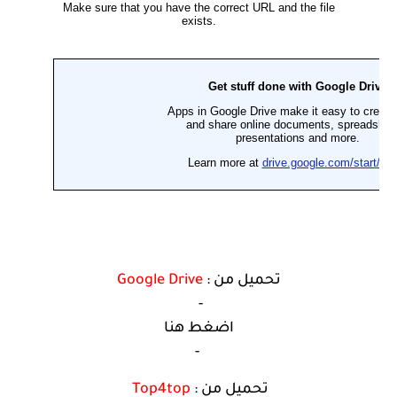
تحميل من :
Google Drive
-
اضغط هنا
-
تحميل من :
Top4top