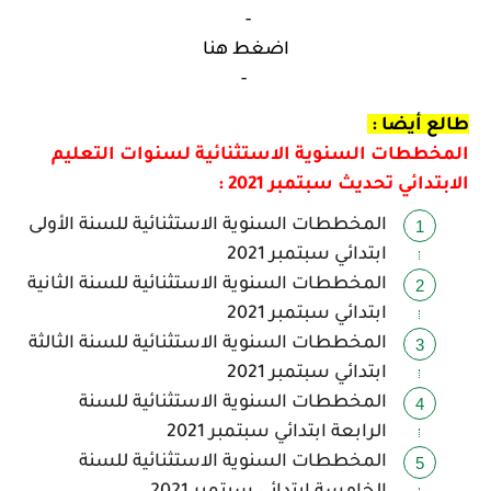
-
اضغط هنا
-
طالع أيضا :
المخططات السنوية الاستثنائية لسنوات التعليم
الابتدائي تحديث سبتمبر 2021 :
المخططات السنوية الاستثنائية للسنة الأولى
ابتدائي سبتمبر 2021
المخططات السنوية الاستثنائية للسنة الثانية
ابتدائي سبتمبر 2021
المخططات السنوية الاستثنائية للسنة الثالثة
ابتدائي سبتمبر 2021
المخططات السنوية الاستثنائية للسنة
الرابعة ابتدائي سبتمبر 2021
المخططات السنوية الاستثنائية للسنة
الخامسة ابتدائي سبتمبر 2021