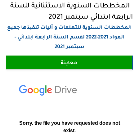
المخططات السنوية الاستثنائية للسنة
الرابعة ابتدائي سبتمبر 2021
المخططات السنوية للتعلمات و آليات تنفيذها جميع
المواد 2021-2022 لقسم السنة الرابعة ابتدائي -
سبتمبر 2021
معاينة