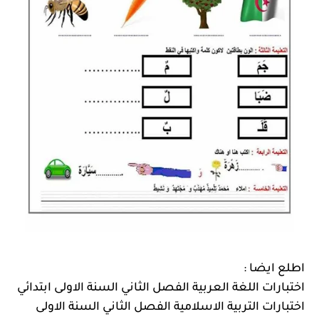
اطلع ايضا :
اختبارات اللغة العربية الفصل الثاني السنة الاولى ابتدائي
اختبارات التربية الاسلامية الفصل الثاني السنة الاولى