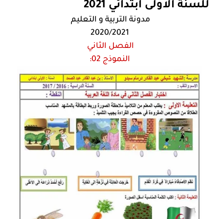
للسنة الاولى ابتدائي 2021
مدونة التربية و التعليم
2020/2021
الفصل الثاني
النموذج 02: