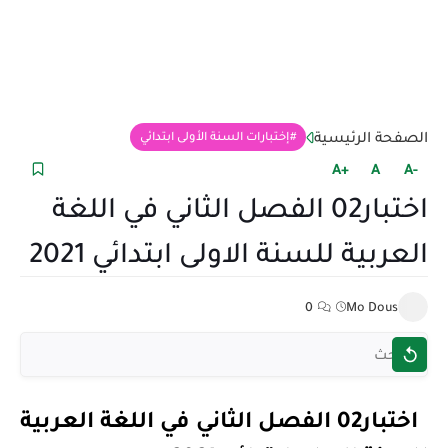
الصفحة الرئيسية
إختبارات السنة الأولى ابتدائي
+A
A
-A
اختبار02 الفصل الثاني في اللغة
العربية للسنة الاولى ابتدائي 2021
0
Mo Dous
اختبار02 الفصل الثاني في اللغة العربية