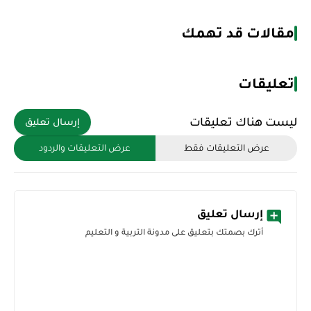
مقالات قد تهمك
تعليقات
ليست هناك تعليقات
إرسال تعليق
عرض التعليقات فقط
عرض التعليقات والردود
إرسال تعليق
أترك بصمتك بتعليق على مدونة التربية و التعليم