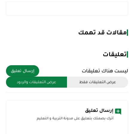
مقالات قد تهمك
تعليقات
ليست هناك تعليقات
إرسال تعليق
عرض التعليقات فقط
عرض التعليقات والردود
إرسال تعليق
أترك بصمتك بتعليق على مدونة التربية و التعليم