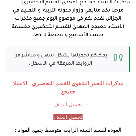
مذكرات الأستاذ جعيجع المهدي للقسم التحضيري:
مرحبا بكم متابعي وزوار مدونة التربية و التعليم في
الجزائر، نقدم لكم في موضوع اليوم جميع مذكرات
الأستاذ جعيجع المهدي للقسم التحضيري مقسمة
حسب الأسابيع و بصيغة word.
يمكنكم تحميلها بشكل سهل و مباشر من
الروابط المرفقة في الأسفل.
مذكرات التعبير الشفوي للقسم التحضيري - الاستاذ
جعيجع
::: تحميل الملف :::
تحميل الملف
العودة لقسم السنة الرابعة متوسط جميع المواد :