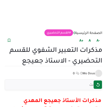
الصفحة الرئيسية
القسم التحضيري
+A
A
-A
مذكرات التعبير الشفوي للقسم
التحضيري - الاستاذ جعيجع
0
Mo Dous
مذكرات الأستاذ جعيجع المهدي