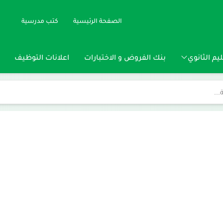
الصفحة الرئيسية
كتب مدرسية
يم الثانوي
بنك الفروض و الاختبارات
اعلانات التوظيف