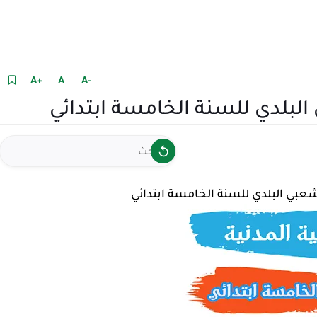
+A
A
-A
بلدي للسنة الخامسة ابتدائي
ي البلدي للسنة الخامسة ابتدائي