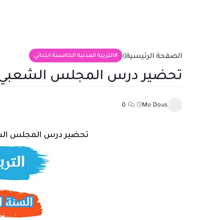
الصفحة الرئيسية
التربية المدنية الخامسة ابتدائي
تحضير درس المجلس الشعبي ال
0
Mo Dous
تحضير درس المجلس الشعب