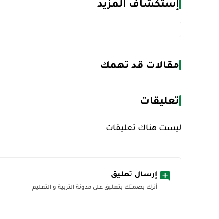
إستكشاف المزيد
مقالات قد تهمك
تعليقات
ليست هناك تعليقات
إرسال تعليق
أترك بصمتك بتعليق على مدونة التربية و التعليم