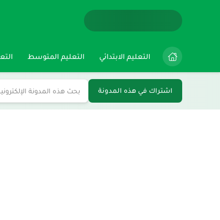
التعليم الابتدائي
التعليم المتوسط
التعل
اشتراك في هذه المدونة