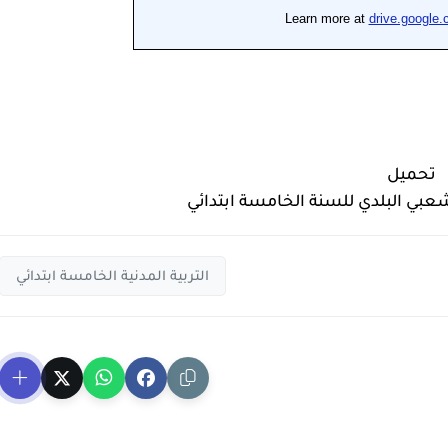
تحميل
ي البلدي للسنة الخامسة ابتدائي
التربية المدنية الخامسة ابتدائي