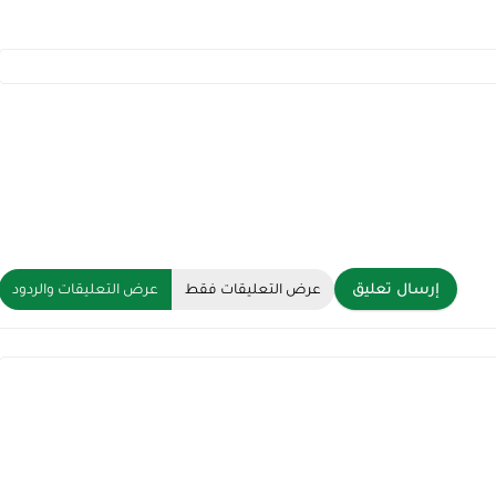
إرسال تعليق
عرض التعليقات فقط
عرض التعليقات والردود