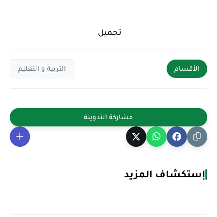
تحميل
الأقسام
التربية و التعليم
إستكشاف المزيد