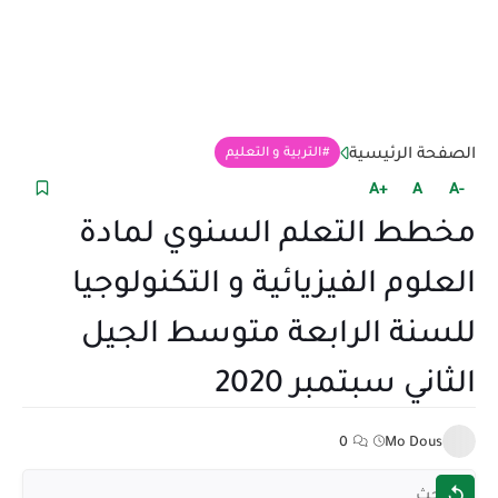
الصفحة الرئيسية
التربية و التعليم
+A
A
-A
مخطط التعلم السنوي لمادة
العلوم الفيزيائية و التكنولوجيا
للسنة الرابعة متوسط الجيل
الثاني سبتمبر 2020
0
Mo Dous