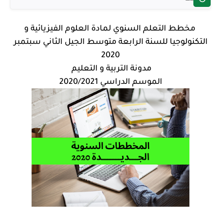
مخطط التعلم السنوي لمادة العلوم الفيزيائية و
التكنولوجيا للسنة الرابعة متوسط الجيل الثاني سبتمبر
2020
مدونة التربية و التعليم
الموسم الدراسي 2020/2021