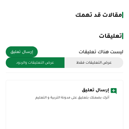
مقالات قد تهمك
تعليقات
ليست هناك تعليقات
إرسال تعليق
عرض التعليقات فقط
عرض التعليقات والردود
إرسال تعليق
أترك بصمتك بتعليق على مدونة التربية و التعليم