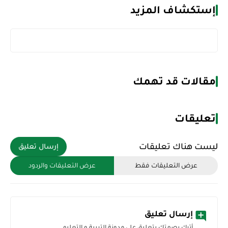
إستكشاف المزيد
مقالات قد تهمك
تعليقات
ليست هناك تعليقات
إرسال تعليق
عرض التعليقات فقط
عرض التعليقات والردود
إرسال تعليق
أترك بصمتك بتعليق على مدونة التربية و التعليم