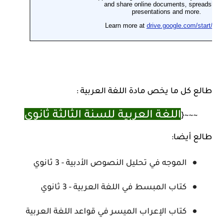
طالع كل ما يخص مادة اللغة العربية :
اللغة العربية للسنة الثالثة ثانوي
~~~{
طالع أيضا:
الموجه في تحليل النصوص الأدبية - 3 ثانوي
كتاب المبسط في اللغة العربية - 3 ثانوي
كتاب الإعراب الميسر في قواعد اللغة العربية