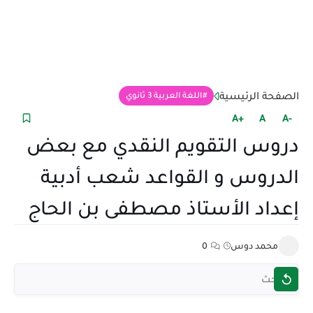
الصفحة الرئيسية
اللغة العربية 3 ثانوي
+A
A
-A
دروس التقويم النقدي مع بعض
الدروس و القواعد شعب أدبية
إعداد الأستاذ مصطفى بن الحاج
محمد دوس
0