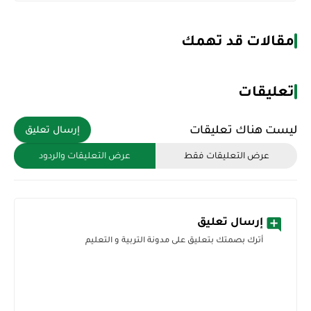
مقالات قد تهمك
تعليقات
ليست هناك تعليقات
إرسال تعليق
عرض التعليقات فقط
عرض التعليقات والردود
إرسال تعليق
أترك بصمتك بتعليق على مدونة التربية و التعليم