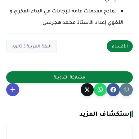
نماذج مقدمات عامة للإجابات في البناء الفكري و
اللغوي إعداد الأستاذ محمد هجرسي
الأقسام
اللغة العربية 3 ثانوي
إستكشاف المزيد