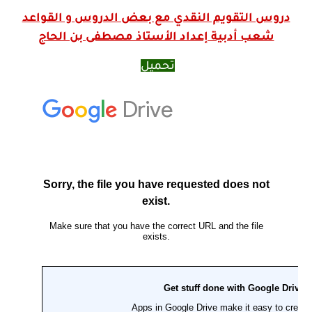
دروس التقويم النقدي مع بعض الدروس و القواعد
شعب أدبية إعداد الأستاذ مصطفى بن الحاج
تحميل