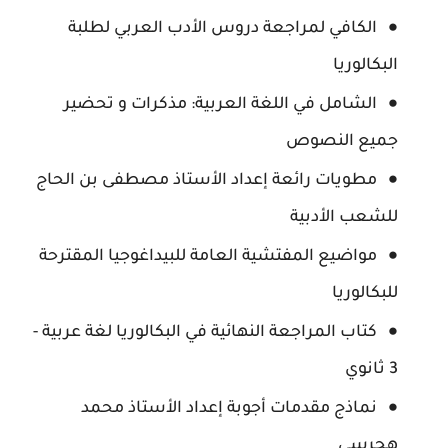
الكافي لمراجعة دروس الأدب العربي لطلبة
البكالوريا
الشامل في اللغة العربية: مذكرات و تحضير
جميع النصوص
مطويات رائعة إعداد الأستاذ مصطفى بن الحاج
للشعب الأدبية
مواضيع المفتشية العامة للبيداغوجيا المقترحة
للبكالوريا
كتاب المراجعة النهائية في البكالوريا لغة عربية -
3 ثانوي
نماذج مقدمات أجوبة إعداد الأستاذ محمد
هجرسي