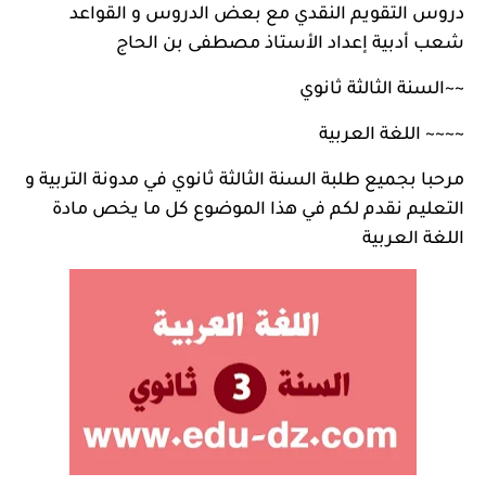
دروس التقويم النقدي مع بعض الدروس و القواعد
شعب أدبية إعداد الأستاذ مصطفى بن الحاج
~~
السنة الثالثة ثانوي
~~~~
اللغة العربية
مرحبا بجميع طلبة السنة الثالثة ثانوي في
مدونة التربية و
التعليم
نقدم لكم في هذا الموضوع كل ما يخص مادة
اللغة العربية