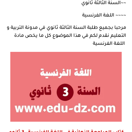
~~
السنة الثالثة ثانوي
~~~~
اللغة الفرنسية
مرحبا بجميع طلبة السنة الثالثة ثانوي في
مدونة التربية و
التعليم
نقدم لكم في هذا الموضوع كل ما يخص مادة
اللغة الفرنسية