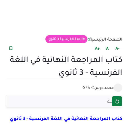
الصفحة الرئيسية
اللغة الفرنسية 3 ثانوي
+A
A
-A
كتاب المراجعة النهائية في اللغة
الفرنسية - 3 ثانوي
محمد دوس
0
كتاب المراجعة النهائية في اللغة الفرنسية - 3 ثانوي