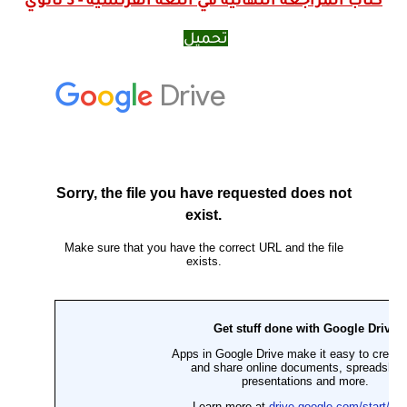
كتاب المراجعة النهائية في اللغة الفرنسية - 3 ثانوي
تحميل