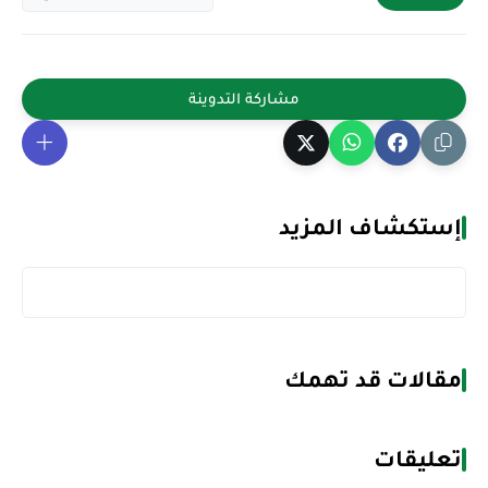
إستكشاف المزيد
مقالات قد تهمك
تعليقات