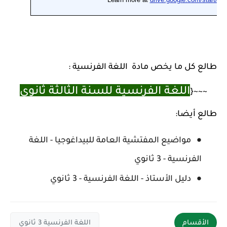
طالع كل ما يخص مادة اللغة الفرنسية :
اللغة الفرنسية للسنة الثالثة ثانوي
~~~{
طالع أيضا:
مواضيع المفتشية العامة للبيداغوجيا - اللغة
الفرنسية - 3 ثانوي
دليل الأستاذ - اللغة الفرنسية - 3 ثانوي
الأقسام
اللغة الفرنسية 3 ثانوي