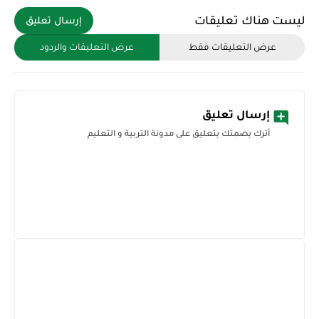
ليست هناك تعليقات
إرسال تعليق
عرض التعليقات فقط
عرض التعليقات والردود
إرسال تعليق
أترك بصمتك بتعليق على مدونة التربية و التعليم