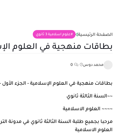
الصفحة الرئيسية
علوم اسلامية 3 ثانوي
بطاقات منهجية في العلوم الإسلامية 
محمد دوس
0
بطاقات منهجية في العلوم الإسلامية - الجزء الأول - 3 ثانوي
~~
السنة الثالثة ثانوي
~~~~
العلوم الاسلامية
مرحبا بجميع طلبة السنة الثالثة ثانوي في
مدونة الترب
العلوم الاسلامية