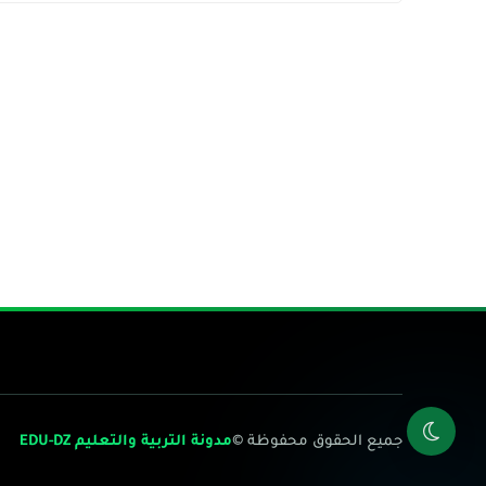
جميع الحقوق محفوظة ©
مدونة التربية والتعليم EDU-DZ