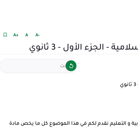
+A
A
-A
- الجزء الأول - 3 ثانوي
ية و التعليم
نقدم لكم في هذا الموضوع كل ما يخص مادة