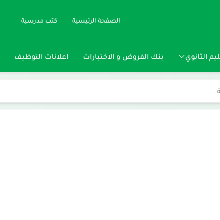
الصفحة الرئيسية
كتب مدرسية
يم الثانوي
بنك الفروض و الاختبارات
اعلانات التوظيف