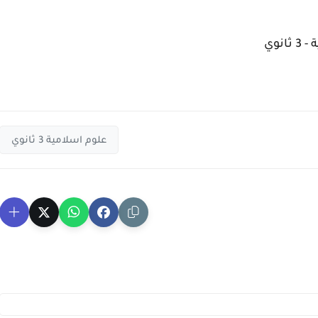
نوي
علوم اسلامية 3 ثانوي