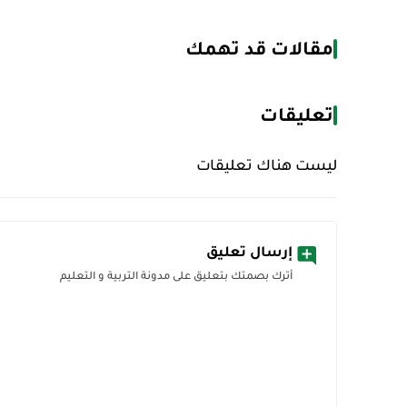
مقالات قد تهمك
تعليقات
ليست هناك تعليقات
إرسال تعليق
أترك بصمتك بتعليق على مدونة التربية و التعليم