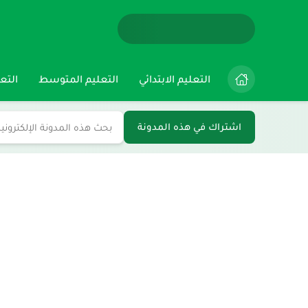
التعليم الابتدائي
التعليم المتوسط
التعل
اشتراك في هذه المدونة