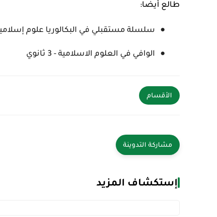
طالع أيضا:
سلسلة مستقبلي في البكالوريا علوم إسلامية - 3 ثا
الوافي في العلوم الاسلامية - 3 ثانوي
الأقسام
إستكشاف المزيد