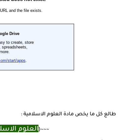
طالع كل ما يخص مادة العلوم الاسلامية :
العلوم الاسلا
~~~{