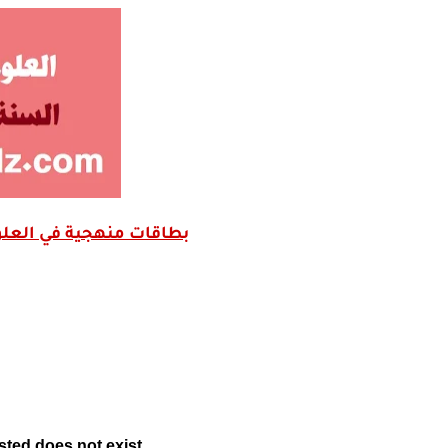
بطاقات منهجية في العلوم الإ