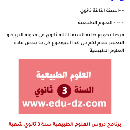
~~
السنة الثالثة ثانوي
~~~~
العلوم الطبيعية
مرحبا بجميع طلبة السنة الثالثة ثانوي في
مدونة التربية و
التعليم
نقدم لكم في هذا الموضوع كل ما يخص مادة
العلوم الطبيعية
برنامج دروس العلوم الطبيعية سنة 3 ثانوي شعبة