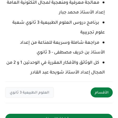
معالجة معرفية ومنهجية لمجال التكتونية العامة
إعداد الأستاذ محمد جبار
برنامج دروس العلوم الطبيعية 3 ثانوي شعبة
علوم تجريبية
مراجعة شاملة وسريعة للمناعة من إعداد
الأستاذ بن خريف مصطفى - 3 ثانوي
كل الوثائق والأفكار المقررة في الوحدتين 1 و 2 من
المجال إعداد الأستاذ شويحة عبد القادر
الأقسام
العلوم الطبيعية 3 ثانوي