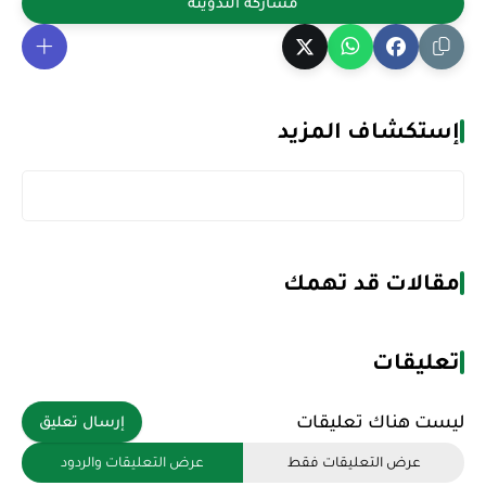
إستكشاف المزيد
مقالات قد تهمك
تعليقات
ليست هناك تعليقات
إرسال تعليق
عرض التعليقات فقط
عرض التعليقات والردود