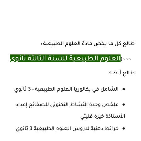
طالع كل ما يخص مادة العلوم الطبيعية :
العلوم الطبيعية للسنة الثالثة ثانوي
~~~{
طالع أيضا:
الشامل في بكالوريا العلوم الطبيعية - 3 ثانوي
ملخص وحدة النشاط التكتوني للصفائح إعداد
الأستاذة خيرة فليتي
خرائط ذهنية لدروس العلوم الطبيعية 3 ثانوي