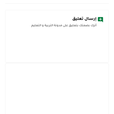
إرسال تعليق
أترك بصمتك بتعليق على مدونة التربية و التعليم