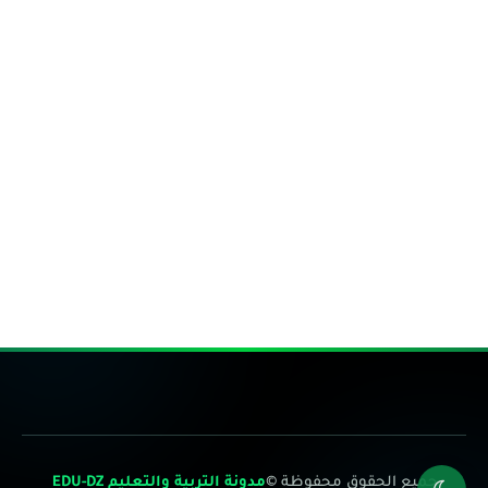
جميع الحقوق محفوظة ©
مدونة التربية والتعليم EDU-DZ