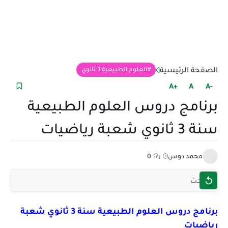
الصفحة الرئيسية
العلوم الطبيعية 3 ثانوي
+A
A
-A
برنامج دروس العلوم الطبيعية
سنة 3 ثانوي شعبة رياضيات
محمد دوس
0
برنامج دروس العلوم الطبيعية سنة 3 ثانوي شعبة
رياضيات