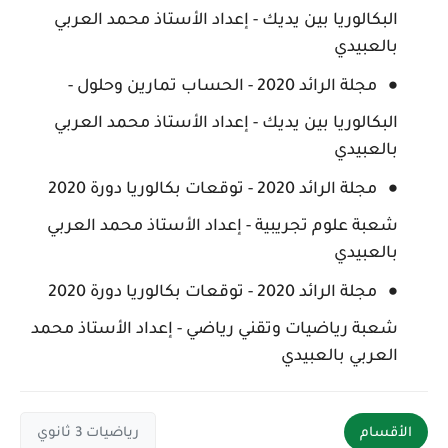
البكالوريا بين يديك - إعداد الأستاذ محمد العربي
بالعبيدي
مجلة الرائد 2020 - الحساب تمارين وحلول -
البكالوريا بين يديك - إعداد الأستاذ محمد العربي
بالعبيدي
مجلة الرائد 2020 - توقعات بكالوريا دورة 2020
شعبة علوم تجريبية - إعداد الأستاذ محمد العربي
بالعبيدي
مجلة الرائد 2020 - توقعات بكالوريا دورة 2020
شعبة رياضيات وتقني رياضي - إعداد الأستاذ محمد
العربي بالعبيدي
الأقسام
رياضيات 3 ثانوي