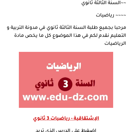
~~
السنة الثالثة ثانوي
~~~~
رياضيات
مرحبا بجميع طلبة السنة الثالثة ثانوي في
مدونة التربية و
التعليم
نقدم لكم في هذا الموضوع كل ما يخص مادة
الرياضيات
الإشتقاقية - رياضيات 3 ثانوي
اضغط على الدرس الذي تريد