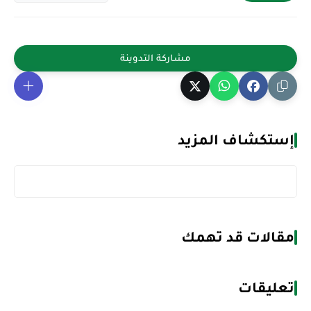
إستكشاف المزيد
مقالات قد تهمك
تعليقات