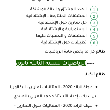
العدد المشتق و الدالة المشتقة
المشتقات المتتابعة – الإشتقاقية
حل تمارين حول الإشتقاقية
الإستمرارية و الإشتقاقية
المشتقات و العمليات عليها
تطبيقات حول الإشتقاقية
طالع كل ما يخص مادة الرياضيات
الرياضيات للسنة الثالثة ثانوي
~~~{
طالع أيضا:
مجلة الرائد 2020 - المتتاليات تمارين - البكالوريا
بين يديك - إعداد الأستاذ محمد العربي بالعبيدي
مجلة الرائد 2020 - المتتاليات حلول التمارين -