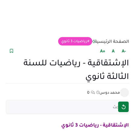
الصفحة الرئيسية
رياضيات 3 ثانوي
+A
A
-A
الإشتقاقية - رياضيات للسنة
الثالثة ثانوي
محمد دوس
0
الإشتقاقية - رياضيات 3 ثانوي