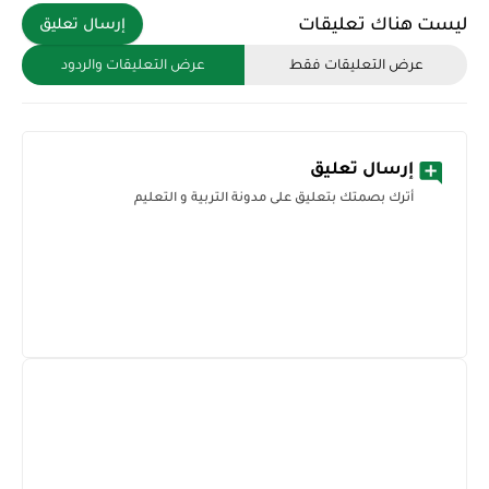
ليست هناك تعليقات
إرسال تعليق
عرض التعليقات فقط
عرض التعليقات والردود
إرسال تعليق
أترك بصمتك بتعليق على مدونة التربية و التعليم