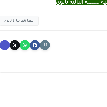
ية للسنة الثالثة ثانوي
اللغة العربية 3 ثانوي