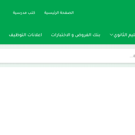
الصفحة الرئيسية
كتب مدرسية
يم الثانوي
بنك الفروض و الاختبارات
اعلانات التوظيف