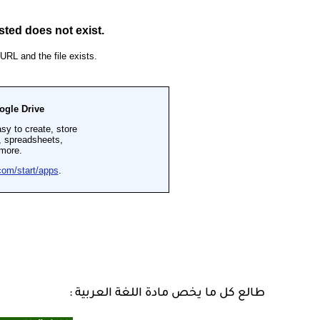
طالع كل ما يخص مادة اللغة العربية :