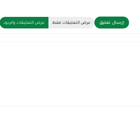
إرسال تعليق
عرض التعليقات فقط
عرض التعليقات والردود