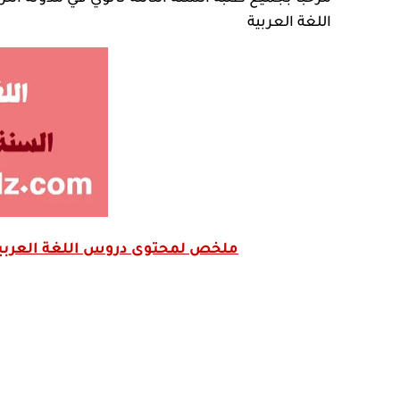
اللغة العربية
ملخص لمحتوى دروس اللغة العربية على 