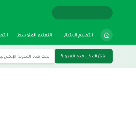
التعليم الابتدائي
التعليم المتوسط
التعل
اشتراك في هذه المدونة