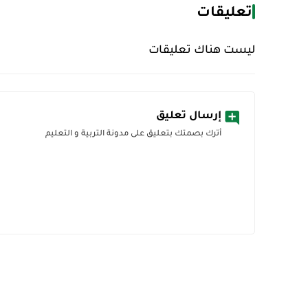
تعليقات
ليست هناك تعليقات
إرسال تعليق
أترك بصمتك بتعليق على مدونة التربية و التعليم