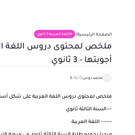
الصفحة الرئيسية
اللغة العربية 3 ثانوي
ملخص لمحتوى دروس اللغة الع
أجوبتها - 3 ثانوي
محمد دوس
0
ملخص لمحتوى دروس اللغة العربية على شكل أسئلة متكررة
~~
السنة الثالثة ثانوي
~~~~
اللغة العربية
مرحبا بجميع طلبة السنة الثالثة ثانوي في
مدونة الترب