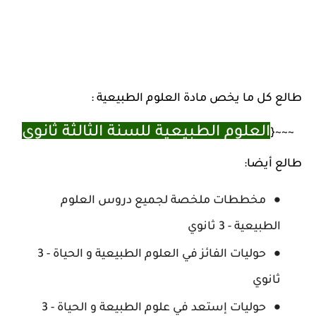
طالع كل ما يخص مادة العلوم الطبيعية :
العلوم الطبيعية للسنة الثالثة ثانوي
~~~{
طالع أيضا:
مخططات ملخصة لجميع دروس العلوم
الطبيعية - 3 ثانوي
حوليات الفائز في العلوم الطبيعية و الحياة - 3
ثانوي
حوليات إستعد في علوم الطبيعة و الحياة - 3