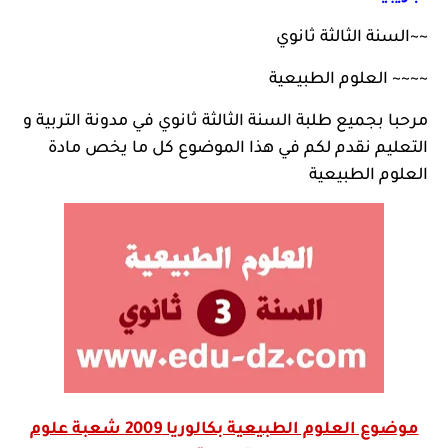
~~
السنة الثالثة ثانوي
~~~~
العلوم الطبيعية
مرحبا بجميع طلبة السنة الثالثة ثانوي في
مدونة التربية و
التعليم
نقدم لكم في هذا الموضوع كل ما يخص مادة
العلوم الطبيعية
موضوع العلوم الطبيعية بكالوريا 2009 شعبة علوم