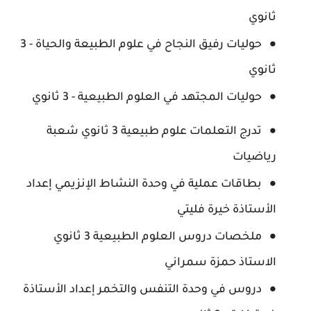
ثانوي
حوليات رفيق النجاح في علوم الطبيعة والحياة - 3
ثانوي
حوليات المجتهد في العلوم الطبيعية - 3 ثانوي
تدرج التعلمات علوم طبيعية 3 ثانوي شعبة
رياضيات
بطاقات عملية في وحدة النشاط الإنزيمي إعداد
الأستاذة خيرة فليتي
ملخصات دروس العلوم الطبيعية 3 ثانوي
الاستاذ حمزة سمراني
دروس في وحدة التنفس والتخمر إعداد الأستاذة