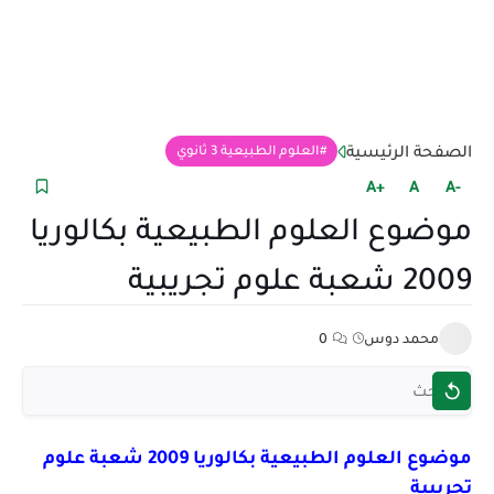
الصفحة الرئيسية
العلوم الطبيعية 3 ثانوي
+A
A
-A
موضوع العلوم الطبيعية بكالوريا
2009 شعبة علوم تجريبية
محمد دوس
0
موضوع العلوم الطبيعية بكالوريا 2009 شعبة علوم
تجريبية