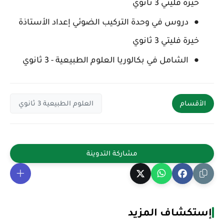
خيرة فليتي 3 ثانوي
دروس في وحدة التركيب الضوئي إعداد الأستاذة
خيرة فليتي 3 ثانوي
الشامل في بكالوريا العلوم الطبيعية - 3 ثانوي
الأقسام
العلوم الطبيعية 3 ثانوي
إستكشاف المزيد