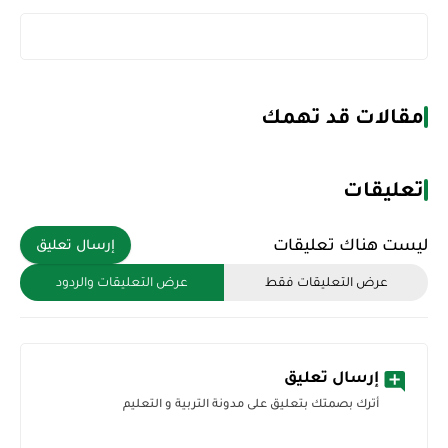
مقالات قد تهمك
تعليقات
ليست هناك تعليقات
إرسال تعليق
عرض التعليقات فقط
عرض التعليقات والردود
إرسال تعليق
أترك بصمتك بتعليق على مدونة التربية و التعليم