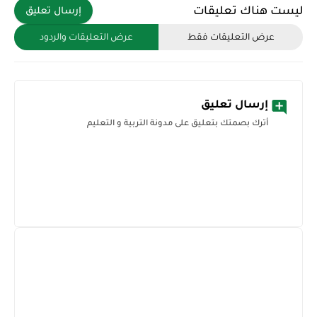
ليست هناك تعليقات
إرسال تعليق
عرض التعليقات فقط
عرض التعليقات والردود
إرسال تعليق
أترك بصمتك بتعليق على مدونة التربية و التعليم