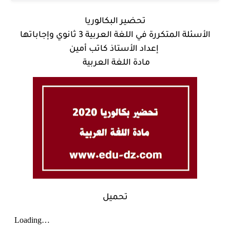
تحضير البكالوريا
الأسئلة المتكررة في اللغة العربية 3 ثانوي وإجاباتها
إعداد الأستاذ كاتب أمين
مادة اللغة العربية
تحميل