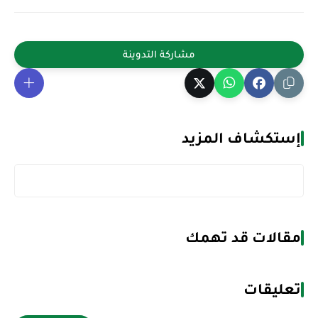
إستكشاف المزيد
مقالات قد تهمك
تعليقات