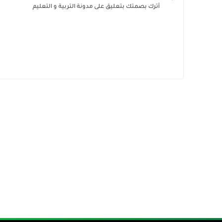
أترك بصمتك بتعليق على مدونة التربية و التعليم