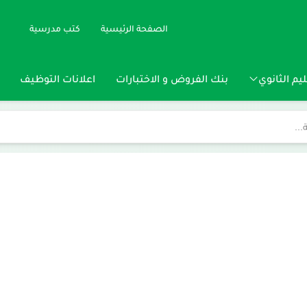
الصفحة الرئيسية
كتب مدرسية
يم الثانوي
بنك الفروض و الاختبارات
اعلانات التوظيف