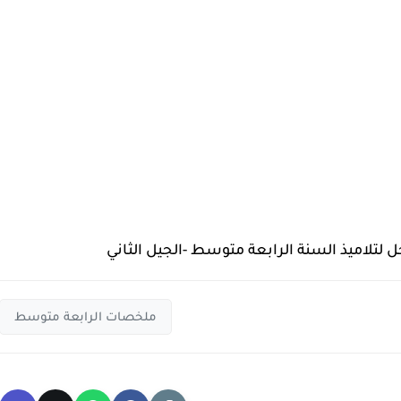
لتلاميذ السنة الرابعة متوسط -الجيل الثاني
ملخصات الرابعة متوسط