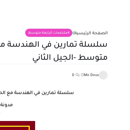
الصفحة الرئيسية
ملخصات الرابعة متوسط
سلسلة تمارين في الهندسة مع ا
متوسط -الجيل الثاني
0
Mo Dous
سلسلة تمارين في الهندسة مع الحل 
مدونة ا
0