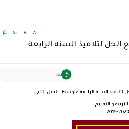
+A
A
-A
لحل لتلاميذ السنة الرابعة
لتلاميذ السنة الرابعة متوسط -الجيل الثاني
لتربية و التعليم
2019/202