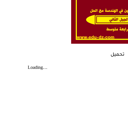
تحميل