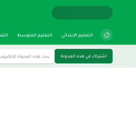
التعليم الابتدائي
التعليم المتوسط
التعل
اشتراك في هذه المدونة