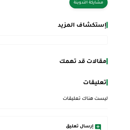
إستكشاف المزيد
مقالات قد تهمك
تعليقات
ليست هناك تعليقات
إرسال تعليق