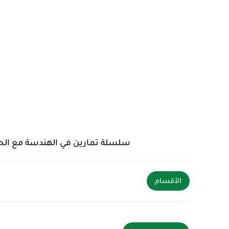
سلسلة تمارين في الهندسة مع الحل 
الأقسام