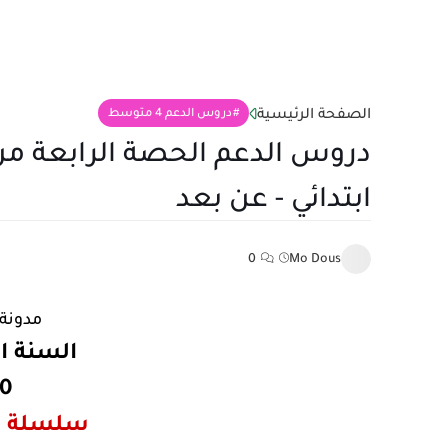
الصفحة الرئيسية
دروس الدعم 4 متوسط
دروس الدعم الحصة الرابعة من م
ابتدائي - عن بعد
0
Mo Dous
مدونة 
السنة ا
20
سلسلة ا