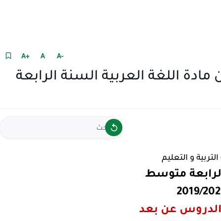
+A
A
-A
ادة اللغة العربية السنة الرابعة
التربية و التعليم
لرابعة متوسط
2019/20
لدروس عن بعد