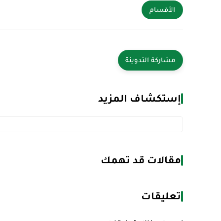
الأقسام
إستكشاف المزيد
مقالات قد تهمك
تعليقات