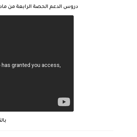
دروس الدعم الحصة الرابعة من مادة ا
بال