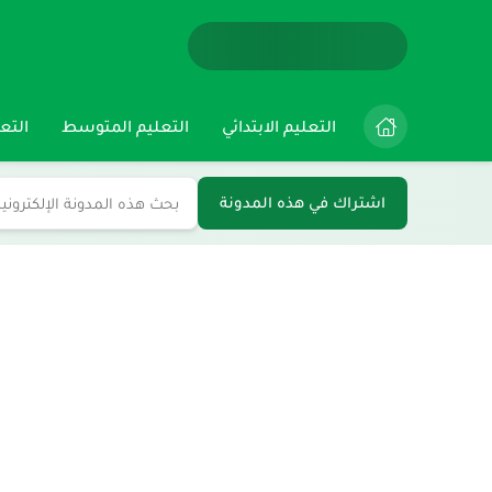
التعليم الابتدائي
التعليم المتوسط
التعل
اشتراك في هذه المدونة