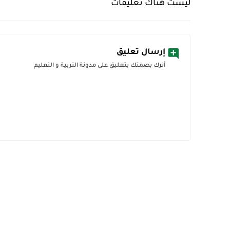
ليست هناك تعليقات
إرسال تعليق
أترك بصمتك بتعليق على مدونة التربية و التعليم