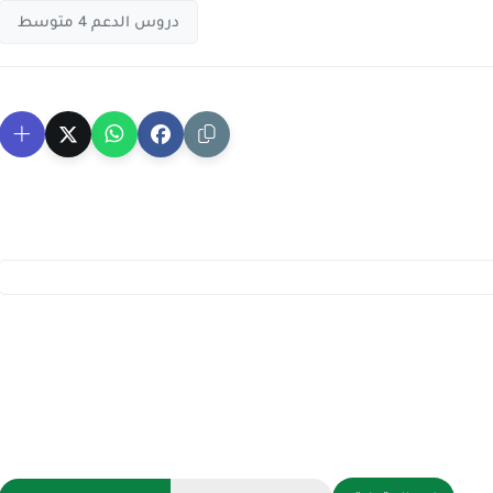
دروس الدعم 4 متوسط