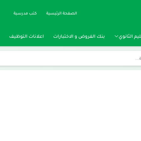
الصفحة الرئيسية
كتب مدرسية
يم الثانوي
بنك الفروض و الاختبارات
اعلانات التوظيف