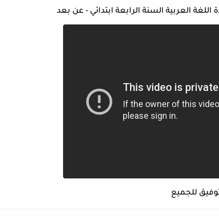
للغة العربية السنة الرابعة ابتدائي - عن بعد
توفيق للجميع