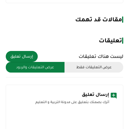
مقالات قد تهمك
تعليقات
ليست هناك تعليقات
إرسال تعليق
عرض التعليقات فقط
عرض التعليقات والردود
إرسال تعليق
أترك بصمتك بتعليق على مدونة التربية و التعليم