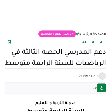
الصفحة الرئيسية
دروس الدعم 4 متوسط
+A
A
-A
دعم المدرسي الحصة الثالثة في
الرياضيات للسنة الرابعة متوسط
0
Mo Dous
مدونة التربية و التعليم
السنة الرابعة متوسط