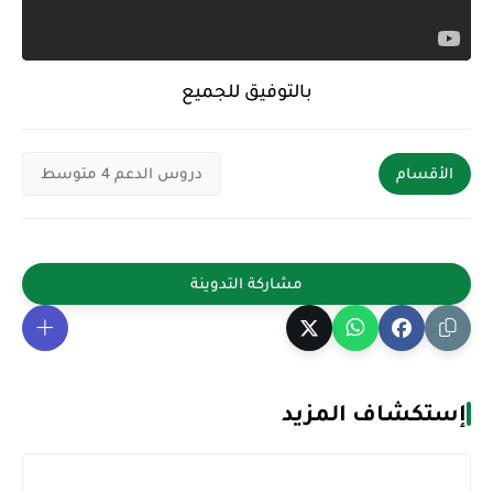
بالتوفيق للجميع
الأقسام
دروس الدعم 4 متوسط
إستكشاف المزيد