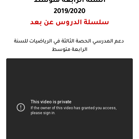
2019/2020
سلسلة الدروس عن بعد
دعم المدرسي الحصة الثالثة في الرياضيات للسنة
الرابعة متوسط