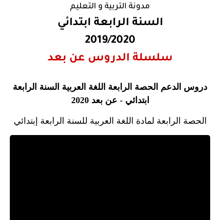
مدونة التربية و التعليم
السنة الرابعة ابتدائي
2019/2020
سلسلة الدروس عن بعد
دروس الدعم الحصة الرابعة اللغة العربية السنة الرابعة
ابتدائي - عن بعد 2020
الحصة الرابعة لمادة اللغة العربية للسنة الرابعة إبتدائي