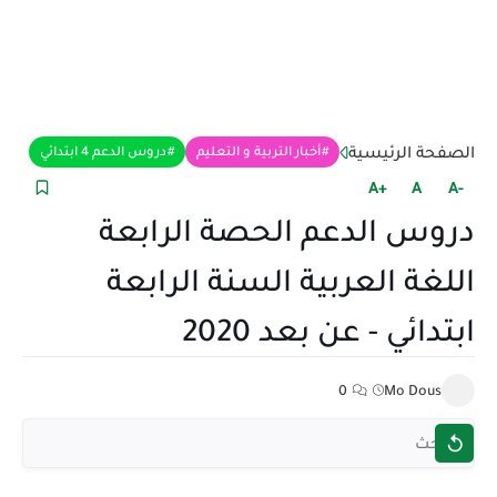
الصفحة الرئيسية
أخبار التربية و التعليم
دروس الدعم 4 ابتدائي
+A
A
-A
دروس الدعم الحصة الرابعة
اللغة العربية السنة الرابعة
ابتدائي - عن بعد 2020
0
Mo Dous