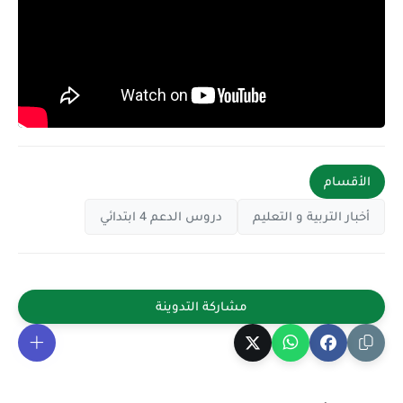
الأقسام
أخبار التربية و التعليم
دروس الدعم 4 ابتدائي