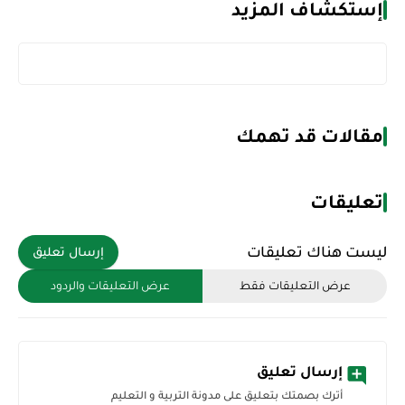
إستكشاف المزيد
مقالات قد تهمك
تعليقات
ليست هناك تعليقات
إرسال تعليق
عرض التعليقات فقط
عرض التعليقات والردود
إرسال تعليق
أترك بصمتك بتعليق على مدونة التربية و التعليم