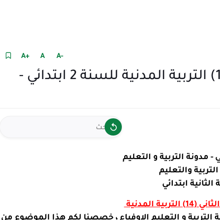
+A
A
-A
نموذج امتحان الفصل الثاني (14) التربية المدنية للسنة 2 ابتدائي -
 - مدونة التربية و التعليم
التربية والتعليم
الثانية ابتدائي
التربية المدنية
ة التربية و التعليم الاوفياء ، خصصنا لكم هذا الموضوع من