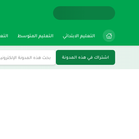
التعليم الابتدائي
التعليم المتوسط
التعل
اشتراك في هذه المدونة