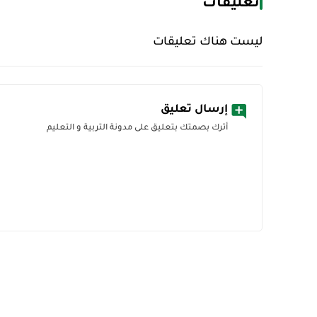
تعليقات
ليست هناك تعليقات
إرسال تعليق
أترك بصمتك بتعليق على مدونة التربية و التعليم