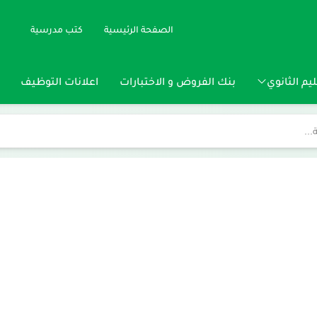
الصفحة الرئيسية
كتب مدرسية
يم الثانوي
بنك الفروض و الاختبارات
اعلانات التوظيف