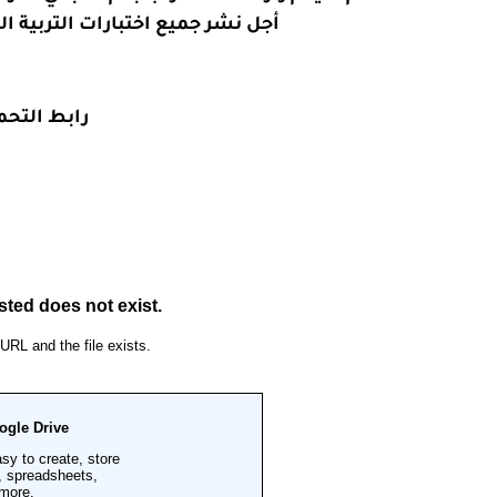
أجل نشر جميع اختبارات التربية ا
رابط التحم