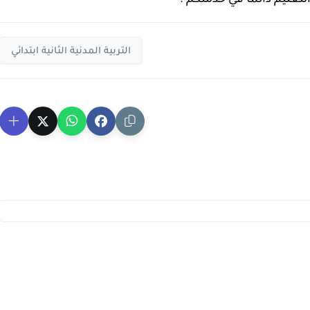
التربية المدنية الثانية ابتدائي