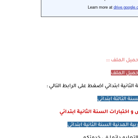
تحميل الملف :::
ميل الملف
لثانية ابتدائي اضغط على الرابط التالي :
ة الثالثة ابتدائي
 اختبارات السنة الثانية ابتدائي
ة المدنية السنة الثانية ابتدائي
التعليم دائما في خدمتكم .