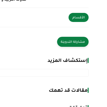
الأقسام
إستكشاف المزيد
مقالات قد تهمك