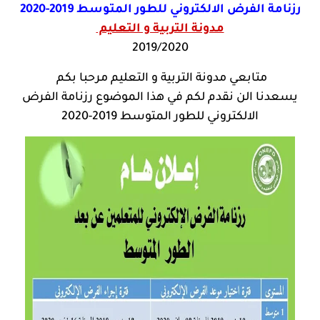
رزنامة الفرض الالكتروني للطور المتوسط 2019-2020
مدونة التربية و التعليم
2019/2020
متابعي مدونة التربية و التعليم مرحبا بكم
يسعدنا الن نقدم لكم في هذا الموضوع رزنامة الفرض
الالكتروني للطور المتوسط 2019-2020