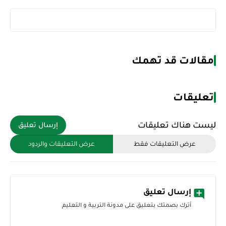
مقالات قد تهمك
تعليقات
ليست هناك تعليقات
إرسال تعليق
عرض التعليقات فقط
عرض التعليقات والردود
إرسال تعليق
أترك بصمتك بتعليق على مدونة التربية و التعليم