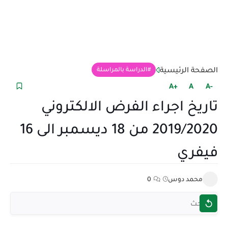
الصفحة الرئيسية
الدراسة بالمراسلة
+A
A
-A
تاريخ اجراء الفرض الالكتروني
2019/2020 من 18 ديسمبر الى 16
فيفري
محمد دوس
0