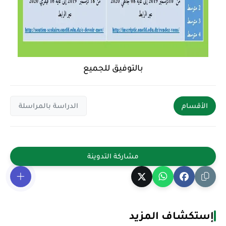
بالتوفيق للجميع
الأقسام
الدراسة بالمراسلة
إستكشاف المزيد