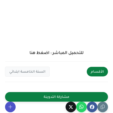
للتحميل المباشر :
اضغط هنا
الأقسام
السنة الخامسة ابتدائي