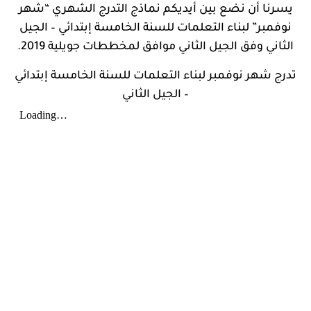
يسرنا أن نضع بين أيديكم نماذج التدرج الشهري “شهر
نوفمبر” لبناء التعلمات للسنة الخامسة إبتدائي – الجيل
الثاني وفق الجيل الثاني موافق لمخططات جويلية 2019.
تدرج شهر نوفمبر لبناء التعلمات للسنة الخامسة إبتدائي
– الجيل الثاني