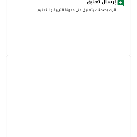
إرسال تعليق
أترك بصمتك بتعليق على مدونة التربية و التعليم