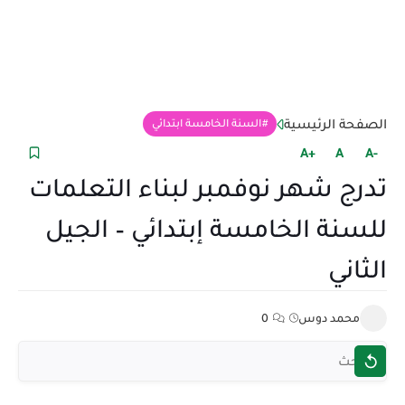
الصفحة الرئيسية
السنة الخامسة ابتدائي
+A
A
-A
تدرج شهر نوفمبر لبناء التعلمات
للسنة الخامسة إبتدائي – الجيل
الثاني
محمد دوس
0