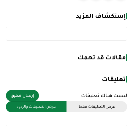
إستكشاف المزيد
مقالات قد تهمك
تعليقات
ليست هناك تعليقات
إرسال تعليق
عرض التعليقات فقط
عرض التعليقات والردود