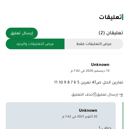
تعليقات
تعليقان (2)
إرسال تعليق
عرض التعليقات فقط
عرض التعليقات والردود
Unknown
13 ديسمبر 2020 في 7:42 م
تمارين الحل ص47 تمرين 5 6 7 8 9 10 11
حذف التعليق
إرسال تعليق
Unknown
20 أكتوبر 2021 في 7:42 م
جواب ؟