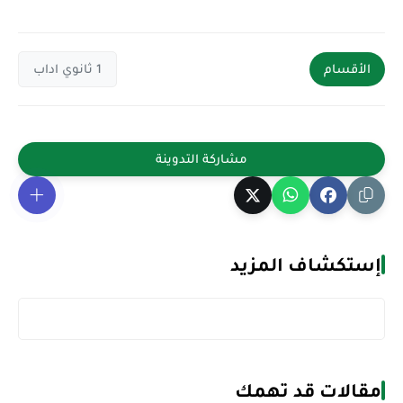
الأقسام
1 ثانوي اداب
إستكشاف المزيد
مقالات قد تهمك