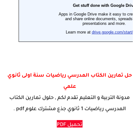
حل تمارين الكتاب المدرسي رياضيات سنة اولى ثانوي
علمي
مدونة التربية و التعليم تقدم لكم , حلول تمارين الكتاب
المدرسي رياضيات 1 ثانوي جذع مشترك علوم pdf .
تحميل PDF