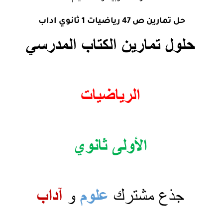
حل تمارين ص 47 رياضيات 1 ثانوي اداب