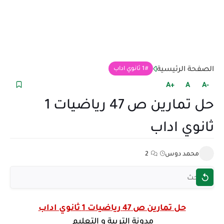
الصفحة الرئيسية
1 ثانوي اداب
+A
A
-A
حل تمارين ص 47 رياضيات 1
ثانوي اداب
محمد دوس
2
حل تمارين ص 47 رياضيات 1 ثانوي اداب
مدونة التربية و التعليم