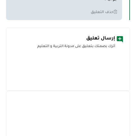
حذف التعليق
إرسال تعليق
أترك بصمتك بتعليق على مدونة التربية و التعليم