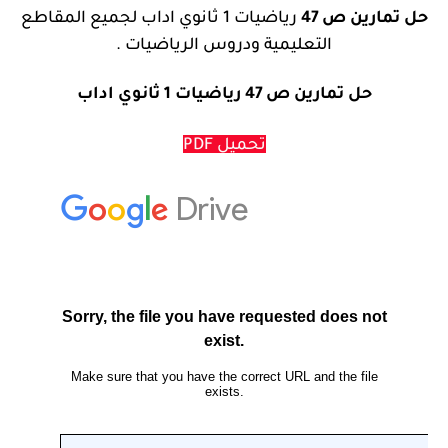
حل تمارين ص 47
رياضيات 1 ثانوي اداب لجميع المقاطع
التعليمية ودروس الرياضيات .
حل تمارين ص 47 رياضيات 1 ثانوي اداب
تحميل PDF